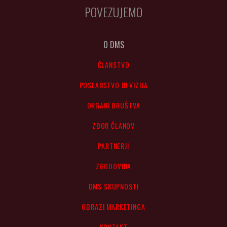
POVEZUJEMO
O DMS
ČLANSTVO
POSLANSTVO IN VIZIJA
ORGANI DRUŠTVA
ZBOR ČLANOV
PARTNERJI
ZGODOVINA
DMS SKUPNOSTI
OBRAZI MARKETINGA
KONTAKT