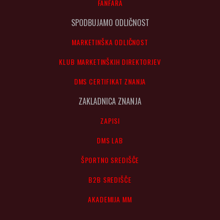
FANFARA
SPODBUJAMO ODLIČNOST
MARKETINŠKA ODLIČNOST
KLUB MARKETINŠKIH DIREKTORJEV
DMS CERTIFIKAT ZNANJA
ZAKLADNICA ZNANJA
ZAPISI
DMS LAB
ŠPORTNO SREDIŠČE
B2B SREDIŠČE
AKADEMIJA MM