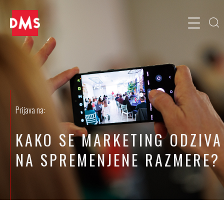
Prijava na:
KAKO SE MARKETING ODZIVA
NA SPREMENJENE RAZMERE?