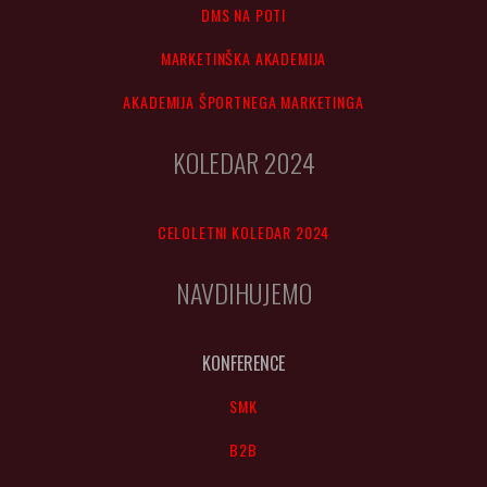
DMS NA POTI
MARKETINŠKA AKADEMIJA
AKADEMIJA ŠPORTNEGA MARKETINGA
KOLEDAR 2024
CELOLETNI KOLEDAR 2024
NAVDIHUJEMO
KONFERENCE
SMK
B2B