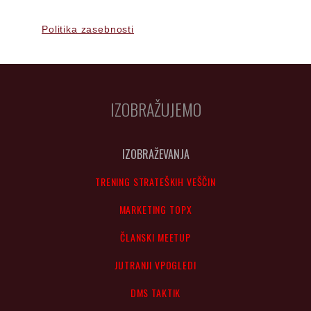
Politika zasebnosti
IZOBRAŽUJEMO
IZOBRAŽEVANJA
TRENING STRATEŠKIH VEŠČIN
MARKETING TOPX
ČLANSKI MEETUP
JUTRANJI VPOGLEDI
DMS TAKTIK