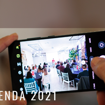
ENDA 2021