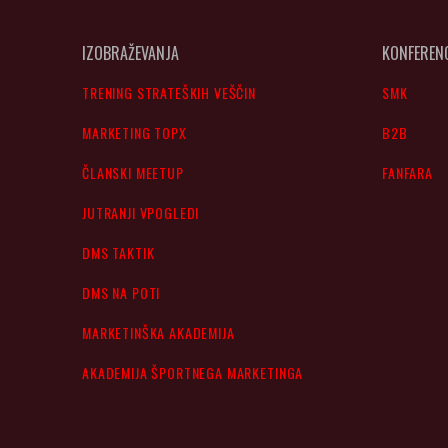
IZOBRAŽEVANJA
KONFEREN
TRENING STRATEŠKIH VEŠČIN
SMK
MARKETING TOPX
B2B
ČLANSKI MEETUP
FANFARA
JUTRANJI VPOGLEDI
DMS TAKTIK
DMS NA POTI
MARKETINŠKA AKADEMIJA
AKADEMIJA ŠPORTNEGA MARKETINGA