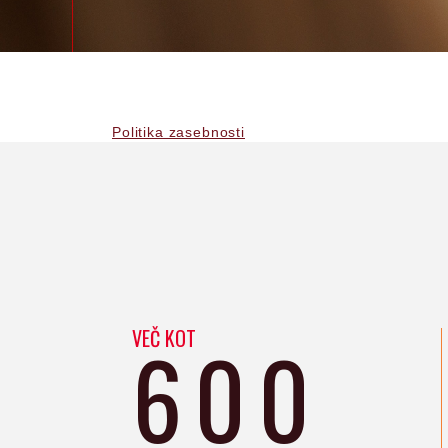
Politika zasebnosti
VEČ KOT
600