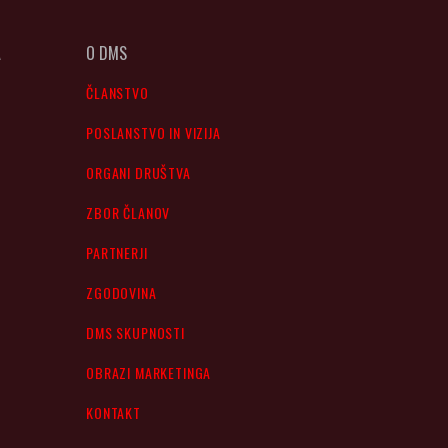
A
O DMS
ČLANSTVO
POSLANSTVO IN VIZIJA
ORGANI DRUŠTVA
ZBOR ČLANOV
PARTNERJI
ZGODOVINA
DMS SKUPNOSTI
OBRAZI MARKETINGA
KONTAKT