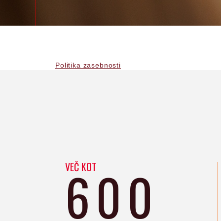
Politika zasebnosti
VEČ KOT
600