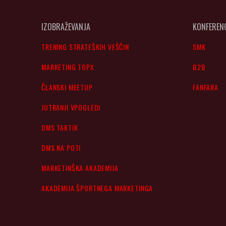
IZOBRAŽEVANJA
KONFEREN
TRENING STRATEŠKIH VEŠČIN
SMK
MARKETING TOPX
B2B
ČLANSKI MEETUP
FANFARA
JUTRANJI VPOGLEDI
DMS TAKTIK
DMS NA POTI
MARKETINŠKA AKADEMIJA
AKADEMIJA ŠPORTNEGA MARKETINGA