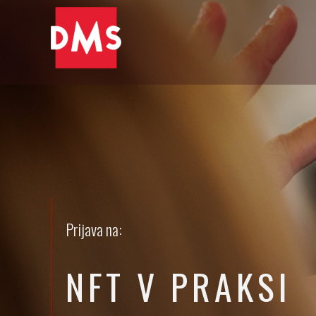
Prijava na:
NFT V PRAKSI