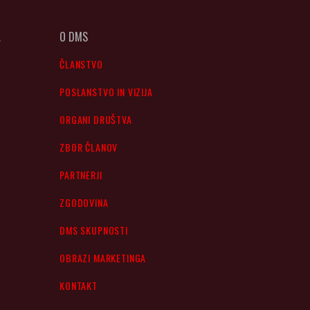
A
O DMS
ČLANSTVO
POSLANSTVO IN VIZIJA
ORGANI DRUŠTVA
ZBOR ČLANOV
PARTNERJI
ZGODOVINA
DMS SKUPNOSTI
OBRAZI MARKETINGA
KONTAKT