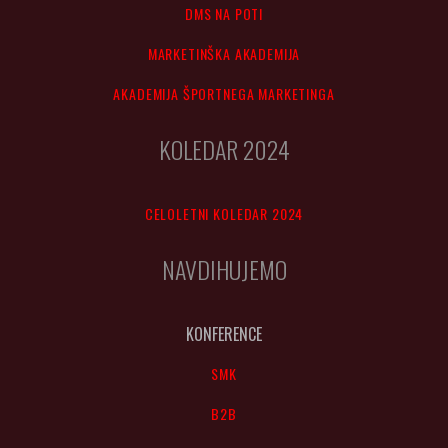
DMS NA POTI
MARKETINŠKA AKADEMIJA
AKADEMIJA ŠPORTNEGA MARKETINGA
KOLEDAR 2024
CELOLETNI KOLEDAR 2024
NAVDIHUJEMO
KONFERENCE
SMK
B2B