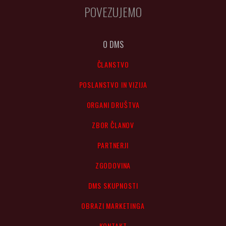
POVEZUJEMO
O DMS
ČLANSTVO
POSLANSTVO IN VIZIJA
ORGANI DRUŠTVA
ZBOR ČLANOV
PARTNERJI
ZGODOVINA
DMS SKUPNOSTI
OBRAZI MARKETINGA
KONTAKT