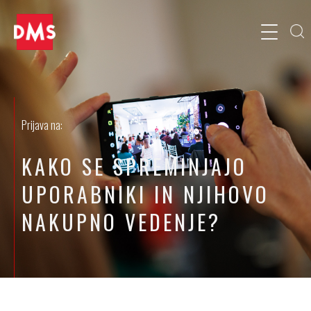
Prijava na:
KAKO SE SPREMINJAJO
UPORABNIKI IN NJIHOVO
NAKUPNO VEDENJE?