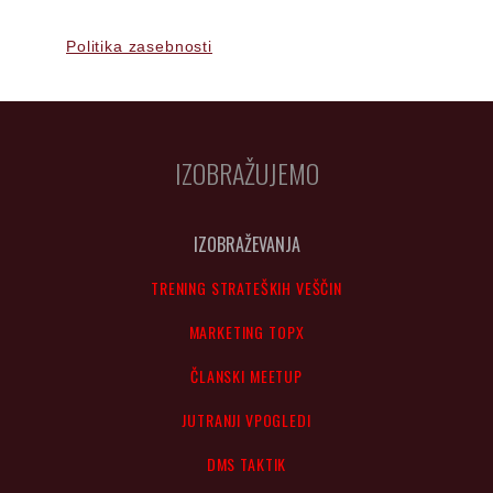
Politika zasebnosti
IZOBRAŽUJEMO
IZOBRAŽEVANJA
TRENING STRATEŠKIH VEŠČIN
MARKETING TOPX
ČLANSKI MEETUP
JUTRANJI VPOGLEDI
DMS TAKTIK