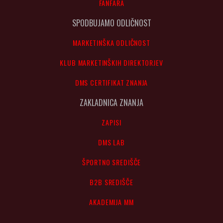
FANFARA
SPODBUJAMO ODLIČNOST
MARKETINŠKA ODLIČNOST
KLUB MARKETINŠKIH DIREKTORJEV
DMS CERTIFIKAT ZNANJA
ZAKLADNICA ZNANJA
ZAPISI
DMS LAB
ŠPORTNO SREDIŠČE
B2B SREDIŠČE
AKADEMIJA MM