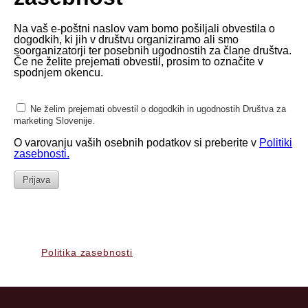
Politika zasebnosti