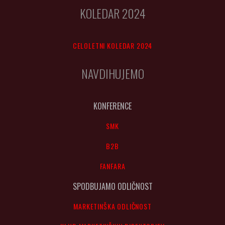
KOLEDAR 2024
CELOLETNI KOLEDAR 2024
NAVDIHUJEMO
KONFERENCE
SMK
B2B
FANFARA
SPODBUJAMO ODLIČNOST
MARKETINŠKA ODLIČNOST