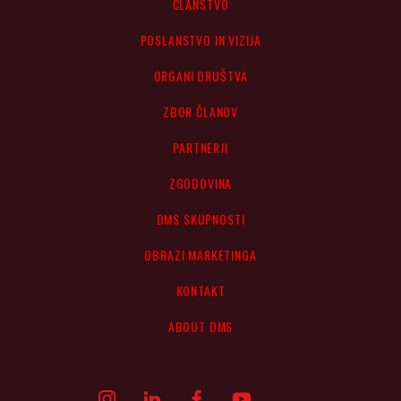
ČLANSTVO
POSLANSTVO IN VIZIJA
ORGANI DRUŠTVA
ZBOR ČLANOV
PARTNERJI
ZGODOVINA
DMS SKUPNOSTI
OBRAZI MARKETINGA
KONTAKT
ABOUT DMS