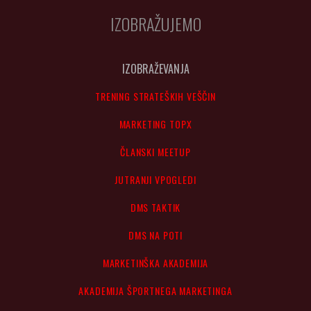
IZOBRAŽUJEMO
IZOBRAŽEVANJA
TRENING STRATEŠKIH VEŠČIN
MARKETING TOPX
ČLANSKI MEETUP
JUTRANJI VPOGLEDI
DMS TAKTIK
DMS NA POTI
MARKETINŠKA AKADEMIJA
AKADEMIJA ŠPORTNEGA MARKETINGA