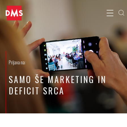
Prijava na:
SAMO ŠE MARKETING IN
DEFICIT SRCA