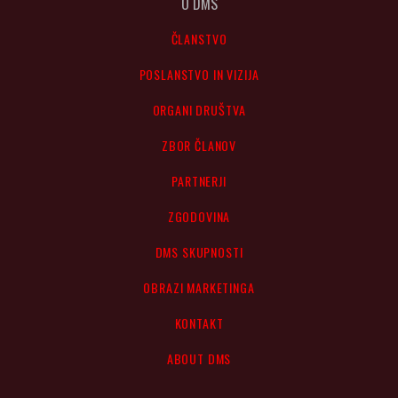
O DMS
ČLANSTVO
POSLANSTVO IN VIZIJA
ORGANI DRUŠTVA
ZBOR ČLANOV
PARTNERJI
ZGODOVINA
DMS SKUPNOSTI
OBRAZI MARKETINGA
KONTAKT
ABOUT DMS