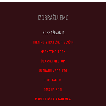
IZOBRAŽUJEMO
IZOBRAŽEVANJA
TRENING STRATEŠKIH VEŠČIN
MARKETING TOPX
ČLANSKI MEETUP
JUTRANJI VPOGLEDI
DMS TAKTIK
DMS NA POTI
MARKETINŠKA AKADEMIJA