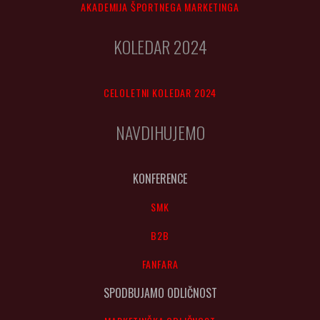
AKADEMIJA ŠPORTNEGA MARKETINGA
KOLEDAR 2024
CELOLETNI KOLEDAR 2024
NAVDIHUJEMO
KONFERENCE
SMK
B2B
FANFARA
SPODBUJAMO ODLIČNOST