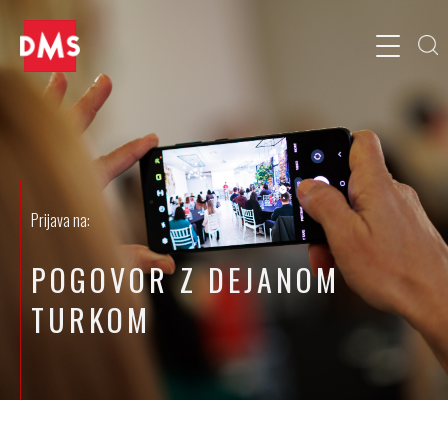
Prijava na:
POGOVOR Z DEJANOM
TURKOM