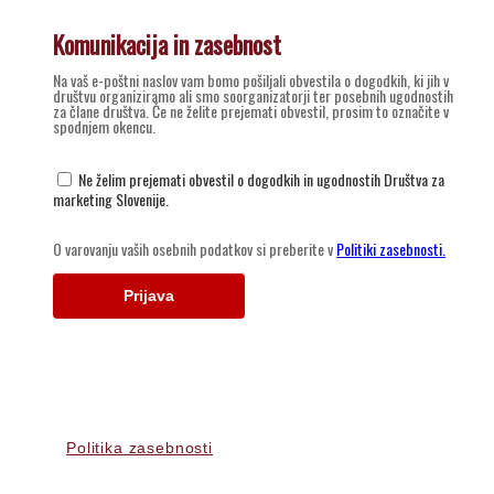
Politika zasebnosti