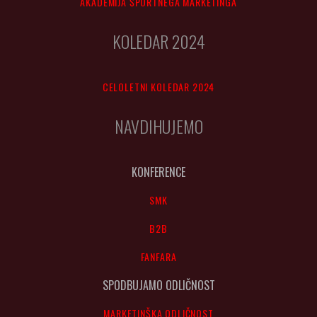
AKADEMIJA ŠPORTNEGA MARKETINGA
KOLEDAR 2024
CELOLETNI KOLEDAR 2024
NAVDIHUJEMO
KONFERENCE
SMK
B2B
FANFARA
SPODBUJAMO ODLIČNOST
MARKETINŠKA ODLIČNOST