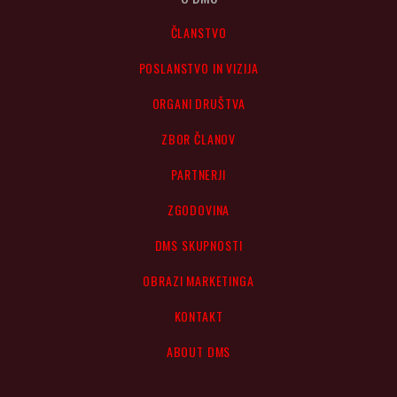
ČLANSTVO
POSLANSTVO IN VIZIJA
ORGANI DRUŠTVA
ZBOR ČLANOV
PARTNERJI
ZGODOVINA
DMS SKUPNOSTI
OBRAZI MARKETINGA
KONTAKT
ABOUT DMS