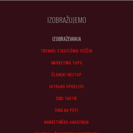
IZOBRAŽUJEMO
IZOBRAŽEVANJA
TRENING STRATEŠKIH VEŠČIN
MARKETING TOPX
ČLANSKI MEETUP
JUTRANJI VPOGLEDI
DMS TAKTIK
DMS NA POTI
MARKETINŠKA AKADEMIJA