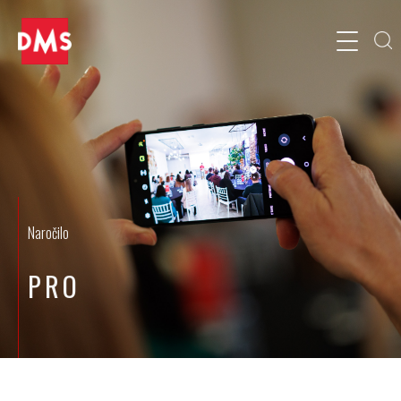
Naročilo
PRO