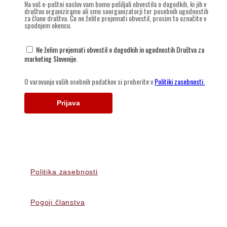
Politika zasebnosti
Pogoji članstva