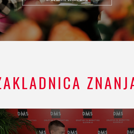
ZAKLADNICA ZNANJ