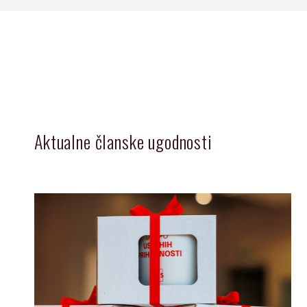
Aktualne članske ugodnosti