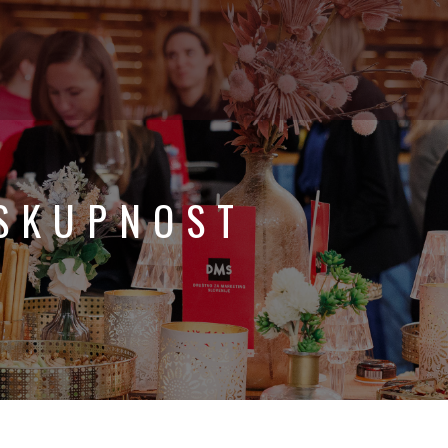
SKUPNOST