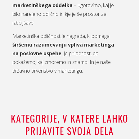
marketinškega oddelka
– ugotovimo, kaj je
bilo narejeno odlično in kje je še prostor za
izboljšave.
Marketinška odličnost je nagrada, ki pomaga
širšemu razumevanju vpliva marketinga
na poslovne uspehe
. Je priložnost, da
pokažemo, kaj zmoremo in znamo. In je naše
državno prvenstvo v marketingu.
KATEGORIJE, V KATERE LAHKO
PRIJAVITE SVOJA DELA