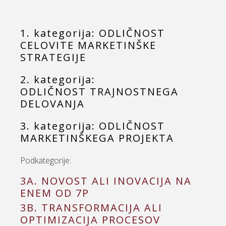
1. kategorija: ODLIČNOST
CELOVITE MARKETINŠKE
STRATEGIJE
2. kategorija:
ODLIČNOST TRAJNOSTNEGA
DELOVANJA
3. kategorija: ODLIČNOST
MARKETINŠKEGA PROJEKTA
Podkategorije:
3A. NOVOST ALI INOVACIJA NA
ENEM OD 7P
3B. TRANSFORMACIJA ALI
OPTIMIZACIJA PROCESOV