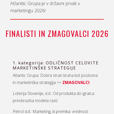
Atlanitic Grupa je v državni prvak v
marketingu 2026!
FINALISTI IN ZMAGOVALCI 2026
1. kategorija: ODLIČNOST CELOVITE
MARKETINŠKE STRATEGIJE
Atlantic Grupa: Dobra stran kruha kot poslovna
in marketinška strategija >>
ZMAGOVALCI
Loterija Slovenije, d.d.: Od produkta do igralca:
preobrazba modela rasti
Petrol d.d.: Marketing, ki premika: vrednost