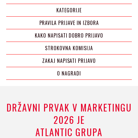
KATEGORIJE
PRAVILA PRIJAVE IN IZBORA
KAKO NAPISATI DOBRO PRIJAVO
STROKOVNA KOMISIJA
ZAKAJ NAPISATI PRIJAVO
O NAGRADI
DRŽAVNI PRVAK V MARKETINGU
2026 JE
ATLANTIC GRUPA