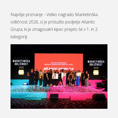
Najvišje priznanje - Veliko nagrado Marketinška
odličnost 2026, si je prislužilo podjetje Atlantic
Grupa, ki je zmagovalni kipec prejelo še v 1. in 2.
kategoriji.