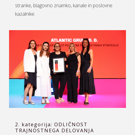
stranke, blagovno znamko, kanale in poslovne
kazalnike.
2. kategorija: ODLIČNOST
TRAJNOSTNEGA DELOVANJA