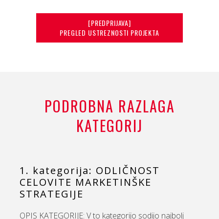
[PREDPRIJAVA]
PREGLED USTREZNOSTI PROJEKTA
PODROBNA RAZLAGA
KATEGORIJ
1. kategorija: ODLIČNOST
CELOVITE MARKETINŠKE
STRATEGIJE
OPIS KATEGORIJE: V to kategorijo sodijo najbolj