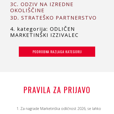
3C. ODZIV NA IZREDNE
OKOLIŠČINE
3D. STRATEŠKO PARTNERSTVO
4. kategorija: ODLIČEN
MARKETINŠKI IZZIVALEC
PODROBNA RAZLAGA KATEGORIJ
PRAVILA ZA PRIJAVO
Za nagrade Marketinška odličnost 2026, se lahko