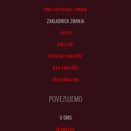
DMS CERTIFIKAT ZNANJA
ZAKLADNICA ZNANJA
ZAPISI
DMS LAB
ŠPORTNO SREDIŠČE
B2B SREDIŠČE
AKADEMIJA MM
POVEZUJEMO
O DMS
ČLANSTVO