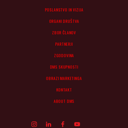
POSLANSTVO IN VIZIJA
ORGANI DRUŠTVA
ZBOR ČLANOV
PARTNERJI
ZGODOVINA
DMS SKUPNOSTI
OBRAZI MARKETINGA
KONTAKT
ABOUT DMS