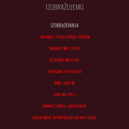
IZOBRAŽUJEMO
IZOBRAŽEVANJA
TRENING STRATEŠKIH VEŠČIN
MARKETING TOPX
ČLANSKI MEETUP
JUTRANJI VPOGLEDI
DMS TAKTIK
DMS NA POTI
MARKETINŠKA AKADEMIJA
AKADEMIJA ŠPORTNEGA MARKETINGA