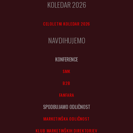
KOLEDAR 2026
CELOLETNI KOLEDAR 2026
NAVDIHUJEMO
KONFERENCE
SMK
B2B
FANFARA
SPODBUJAMO ODLIČNOST
MARKETINŠKA ODLIČNOST
KLUB MARKETINŠKIH DIREKTORJEV