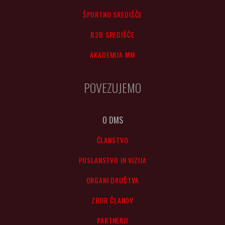
ŠPORTNO SREDIŠČE
B2B SREDIŠČE
AKADEMIJA MM
POVEZUJEMO
O DMS
ČLANSTVO
POSLANSTVO IN VIZIJA
ORGANI DRUŠTVA
ZBOR ČLANOV
PARTNERJI