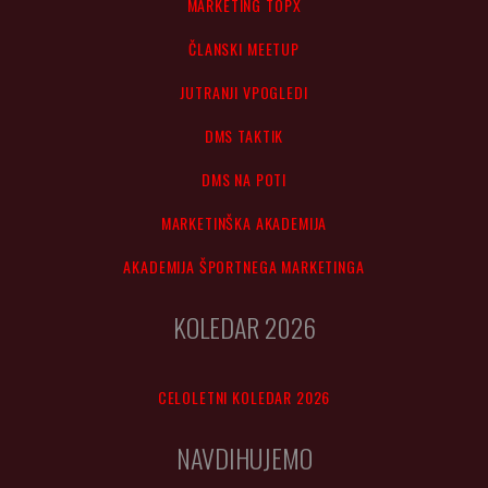
MARKETING TOPX
ČLANSKI MEETUP
JUTRANJI VPOGLEDI
DMS TAKTIK
DMS NA POTI
MARKETINŠKA AKADEMIJA
AKADEMIJA ŠPORTNEGA MARKETINGA
KOLEDAR 2026
CELOLETNI KOLEDAR 2026
NAVDIHUJEMO