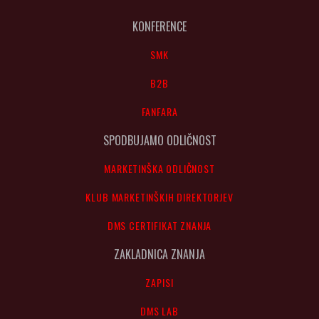
KONFERENCE
SMK
B2B
FANFARA
SPODBUJAMO ODLIČNOST
MARKETINŠKA ODLIČNOST
KLUB MARKETINŠKIH DIREKTORJEV
DMS CERTIFIKAT ZNANJA
ZAKLADNICA ZNANJA
ZAPISI
DMS LAB