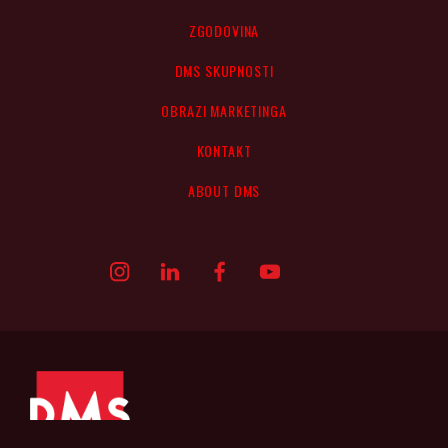
ZGODOVINA
DMS SKUPNOSTI
OBRAZI MARKETINGA
KONTAKT
ABOUT DMS