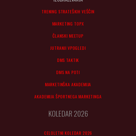
TRENING STRATEŠKIH VEŠČIN
MARKETING TOPX
ČLANSKI MEETUP
JUTRANJI VPOGLEDI
DMS TAKTIK
DMS NA POTI
MARKETINŠKA AKADEMIJA
AKADEMIJA ŠPORTNEGA MARKETINGA
KOLEDAR 2026
CELOLETNI KOLEDAR 2026