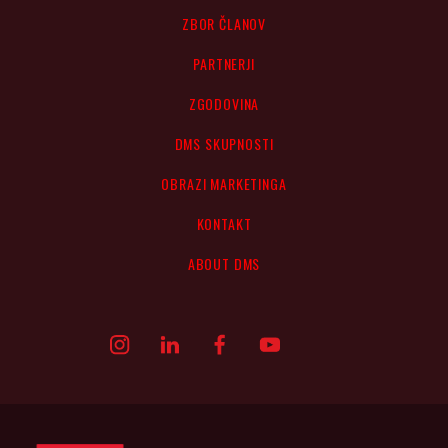
ZBOR ČLANOV
PARTNERJI
ZGODOVINA
DMS SKUPNOSTI
OBRAZI MARKETINGA
KONTAKT
ABOUT DMS