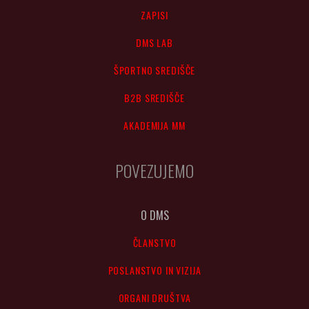
ZAPISI
DMS LAB
ŠPORTNO SREDIŠČE
B2B SREDIŠČE
AKADEMIJA MM
POVEZUJEMO
O DMS
ČLANSTVO
POSLANSTVO IN VIZIJA
ORGANI DRUŠTVA