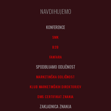
NAVDIHUJEMO
KONFERENCE
SMK
B2B
FANFARA
SPODBUJAMO ODLIČNOST
MARKETINŠKA ODLIČNOST
KLUB MARKETINŠKIH DIREKTORJEV
DMS CERTIFIKAT ZNANJA
ZAKLADNICA ZNANJA