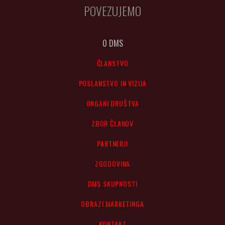
POVEZUJEMO
O DMS
ČLANSTVO
POSLANSTVO IN VIZIJA
ORGANI DRUŠTVA
ZBOR ČLANOV
PARTNERJI
ZGODOVINA
DMS SKUPNOSTI
OBRAZI MARKETINGA
KONTAKT