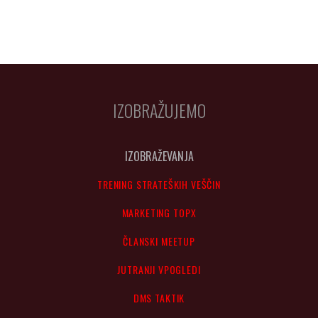
IZOBRAŽUJEMO
IZOBRAŽEVANJA
TRENING STRATEŠKIH VEŠČIN
MARKETING TOPX
ČLANSKI MEETUP
JUTRANJI VPOGLEDI
DMS TAKTIK