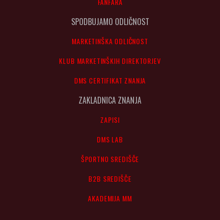
FANFARA
SPODBUJAMO ODLIČNOST
MARKETINŠKA ODLIČNOST
KLUB MARKETINŠKIH DIREKTORJEV
DMS CERTIFIKAT ZNANJA
ZAKLADNICA ZNANJA
ZAPISI
DMS LAB
ŠPORTNO SREDIŠČE
B2B SREDIŠČE
AKADEMIJA MM