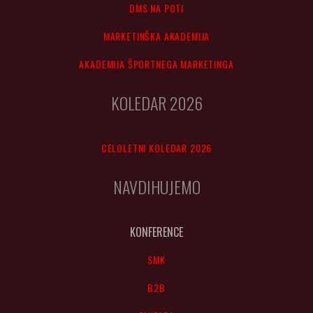
DMS NA POTI
MARKETINŠKA AKADEMIJA
AKADEMIJA ŠPORTNEGA MARKETINGA
KOLEDAR 2026
CELOLETNI KOLEDAR 2026
NAVDIHUJEMO
KONFERENCE
SMK
B2B