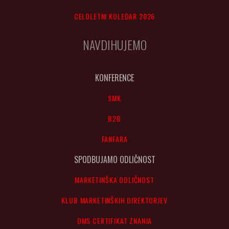
CELOLETNI KOLEDAR 2026
NAVDIHUJEMO
KONFERENCE
SMK
B2B
FANFARA
SPODBUJAMO ODLIČNOST
MARKETINŠKA ODLIČNOST
KLUB MARKETINŠKIH DIREKTORJEV
DMS CERTIFIKAT ZNANJA