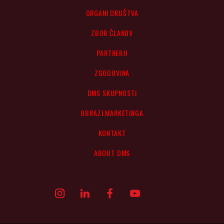
ORGANI DRUŠTVA
ZBOR ČLANOV
PARTNERJI
ZGODOVINA
DMS SKUPNOSTI
OBRAZI MARKETINGA
KONTAKT
ABOUT DMS