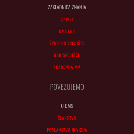
ZAKLADNICA ZNANJA
ZAPISI
DMS LAB
ŠPORTNO SREDIŠČE
B2B SREDIŠČE
AKADEMIJA MM
POVEZUJEMO
O DMS
ČLANSTVO
POSLANSTVO IN VIZIJA