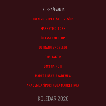
IZOBRAŽEVANJA
TRENING STRATEŠKIH VEŠČIN
MARKETING TOPX
ČLANSKI MEETUP
JUTRANJI VPOGLEDI
DMS TAKTIK
DMS NA POTI
MARKETINŠKA AKADEMIJA
AKADEMIJA ŠPORTNEGA MARKETINGA
KOLEDAR 2026