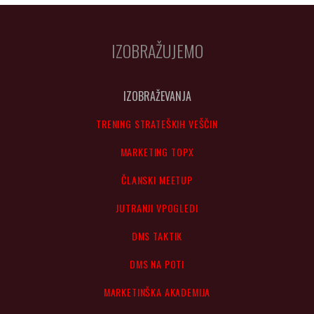
IZOBRAŽUJEMO
IZOBRAŽEVANJA
TRENING STRATEŠKIH VEŠČIN
MARKETING TOPX
ČLANSKI MEETUP
JUTRANJI VPOGLEDI
DMS TAKTIK
DMS NA POTI
MARKETINŠKA AKADEMIJA