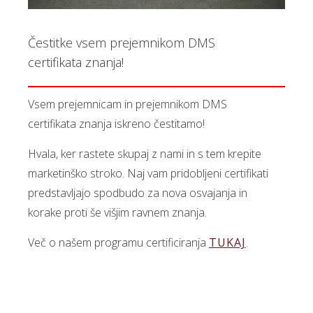
Čestitke vsem prejemnikom DMS
certifikata znanja!
Vsem prejemnicam in prejemnikom DMS
certifikata znanja iskreno čestitamo!
Hvala, ker rastete skupaj z nami in s tem krepite
marketinško stroko. Naj vam pridobljeni certifikati
predstavljajo spodbudo za nova osvajanja in
korake proti še višjim ravnem znanja.
Več o našem programu certificiranja
TUKAJ
.