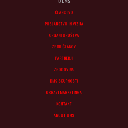
O DMS
ČLANSTVO
POSLANSTVO IN VIZIJA
ORGANI DRUŠTVA
ZBOR ČLANOV
PARTNERJI
ZGODOVINA
DMS SKUPNOSTI
OBRAZI MARKETINGA
KONTAKT
ABOUT DMS