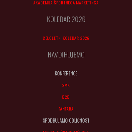
AKADEMIJA ŠPORTNEGA MARKETINGA
KOLEDAR 2026
CELOLETNI KOLEDAR 2026
NAVDIHUJEMO
KONFERENCE
SMK
B2B
FANFARA
SPODBUJAMO ODLIČNOST