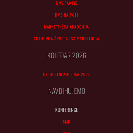
DMS TAKTIK
DMS NA POTI
MARKETINŠKA AKADEMIJA
AKADEMIJA ŠPORTNEGA MARKETINGA
KOLEDAR 2026
CELOLETNI KOLEDAR 2026
NAVDIHUJEMO
KONFERENCE
SMK