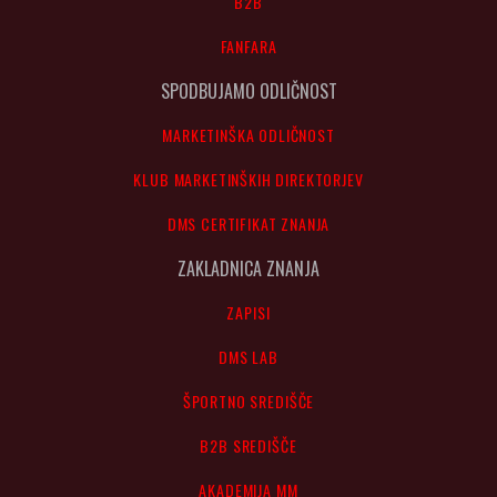
B2B
FANFARA
SPODBUJAMO ODLIČNOST
MARKETINŠKA ODLIČNOST
KLUB MARKETINŠKIH DIREKTORJEV
DMS CERTIFIKAT ZNANJA
ZAKLADNICA ZNANJA
ZAPISI
DMS LAB
ŠPORTNO SREDIŠČE
B2B SREDIŠČE
AKADEMIJA MM