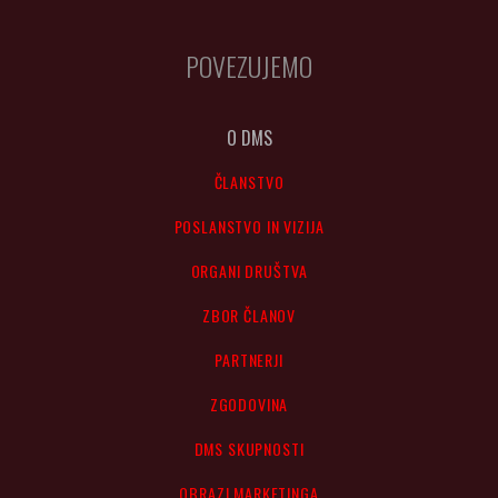
POVEZUJEMO
O DMS
ČLANSTVO
POSLANSTVO IN VIZIJA
ORGANI DRUŠTVA
ZBOR ČLANOV
PARTNERJI
ZGODOVINA
DMS SKUPNOSTI
OBRAZI MARKETINGA