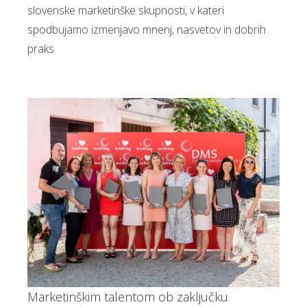
slovenske marketinške skupnosti, v kateri
spodbujamo izmenjavo mnenj, nasvetov in dobrih
praks
Marketinškim talentom ob zaključku