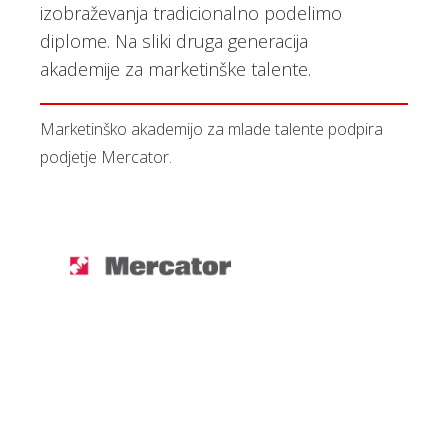
izobraževanja tradicionalno podelimo
diplome. Na sliki druga generacija
akademije za marketinške talente.
Marketinško akademijo za mlade talente podpira
podjetje Mercator.