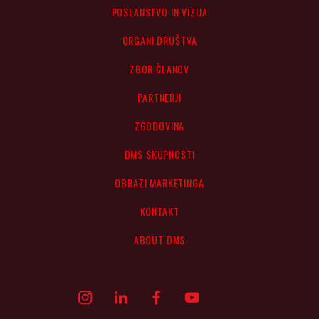
POSLANSTVO IN VIZIJA
ORGANI DRUŠTVA
ZBOR ČLANOV
PARTNERJI
ZGODOVINA
DMS SKUPNOSTI
OBRAZI MARKETINGA
KONTAKT
ABOUT DMS