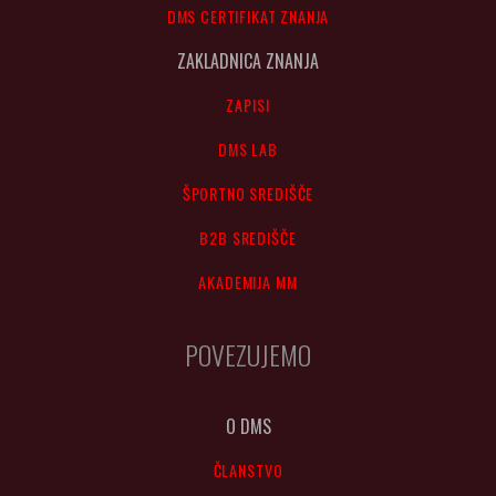
DMS CERTIFIKAT ZNANJA
ZAKLADNICA ZNANJA
ZAPISI
DMS LAB
ŠPORTNO SREDIŠČE
B2B SREDIŠČE
AKADEMIJA MM
POVEZUJEMO
O DMS
ČLANSTVO