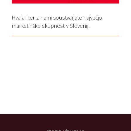
Hvala, ker z nami soustvarjate največjo
marketinško skupnost v Sloveniji.