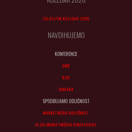
CELOLETNI KOLEDAR 2026
NAVDIHUJEMO
KONFERENCE
SMK
B2B
FANFARA
SPODBUJAMO ODLIČNOST
MARKETINŠKA ODLIČNOST
KLUB MARKETINŠKIH DIREKTORJEV