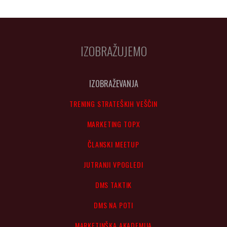
IZOBRAŽUJEMO
IZOBRAŽEVANJA
TRENING STRATEŠKIH VEŠČIN
MARKETING TOPX
ČLANSKI MEETUP
JUTRANJI VPOGLEDI
DMS TAKTIK
DMS NA POTI
MARKETINŠKA AKADEMIJA