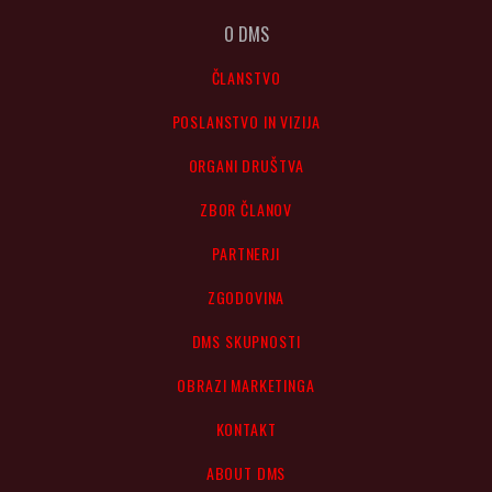
O DMS
ČLANSTVO
POSLANSTVO IN VIZIJA
ORGANI DRUŠTVA
ZBOR ČLANOV
PARTNERJI
ZGODOVINA
DMS SKUPNOSTI
OBRAZI MARKETINGA
KONTAKT
ABOUT DMS