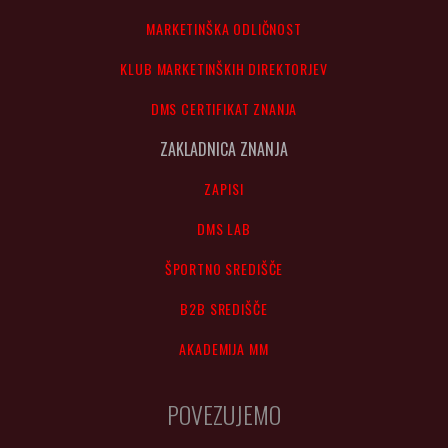
MARKETINŠKA ODLIČNOST
KLUB MARKETINŠKIH DIREKTORJEV
DMS CERTIFIKAT ZNANJA
ZAKLADNICA ZNANJA
ZAPISI
DMS LAB
ŠPORTNO SREDIŠČE
B2B SREDIŠČE
AKADEMIJA MM
POVEZUJEMO