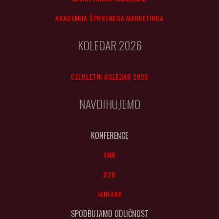
AKADEMIJA ŠPORTNEGA MARKETINGA
KOLEDAR 2026
CELOLETNI KOLEDAR 2026
NAVDIHUJEMO
KONFERENCE
SMK
B2B
FANFARA
SPODBUJAMO ODLIČNOST