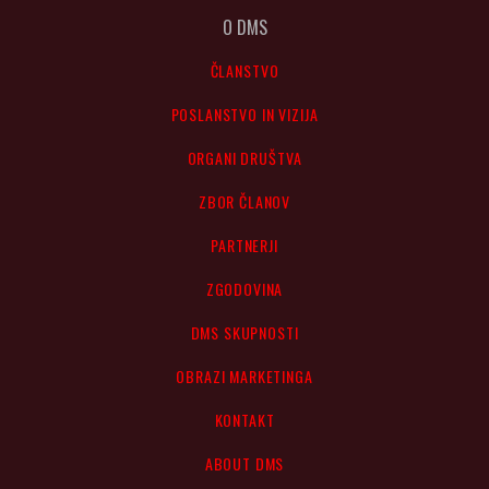
O DMS
ČLANSTVO
POSLANSTVO IN VIZIJA
ORGANI DRUŠTVA
ZBOR ČLANOV
PARTNERJI
ZGODOVINA
DMS SKUPNOSTI
OBRAZI MARKETINGA
KONTAKT
ABOUT DMS