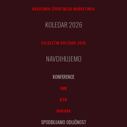
AKADEMIJA ŠPORTNEGA MARKETINGA
KOLEDAR 2026
CELOLETNI KOLEDAR 2026
NAVDIHUJEMO
KONFERENCE
SMK
B2B
FANFARA
SPODBUJAMO ODLIČNOST