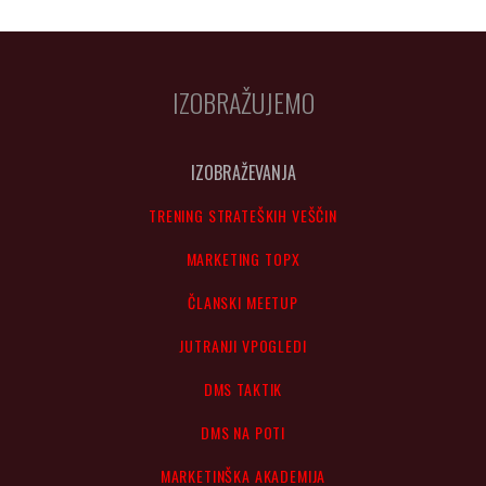
IZOBRAŽUJEMO
IZOBRAŽEVANJA
TRENING STRATEŠKIH VEŠČIN
MARKETING TOPX
ČLANSKI MEETUP
JUTRANJI VPOGLEDI
DMS TAKTIK
DMS NA POTI
MARKETINŠKA AKADEMIJA