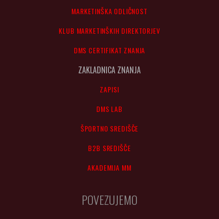
MARKETINŠKA ODLIČNOST
KLUB MARKETINŠKIH DIREKTORJEV
DMS CERTIFIKAT ZNANJA
ZAKLADNICA ZNANJA
ZAPISI
DMS LAB
ŠPORTNO SREDIŠČE
B2B SREDIŠČE
AKADEMIJA MM
POVEZUJEMO