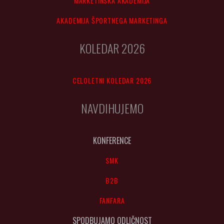
MARKETINŠKA AKADEMIJA
AKADEMIJA ŠPORTNEGA MARKETINGA
KOLEDAR 2026
CELOLETNI KOLEDAR 2026
NAVDIHUJEMO
KONFERENCE
SMK
B2B
FANFARA
SPODBUJAMO ODLIČNOST