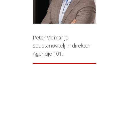
Peter Vidmar je
soustanovitelj in direktor
Agencije 101.