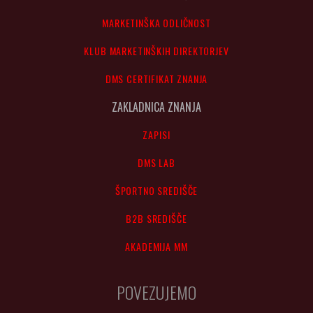
MARKETINŠKA ODLIČNOST
KLUB MARKETINŠKIH DIREKTORJEV
DMS CERTIFIKAT ZNANJA
ZAKLADNICA ZNANJA
ZAPISI
DMS LAB
ŠPORTNO SREDIŠČE
B2B SREDIŠČE
AKADEMIJA MM
POVEZUJEMO