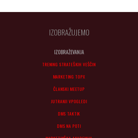
IZOBRAŽUJEMO
IZOBRAŽEVANJA
TRENING STRATEŠKIH VEŠČIN
MARKETING TOPX
ČLANSKI MEETUP
JUTRANJI VPOGLEDI
DMS TAKTIK
DMS NA POTI