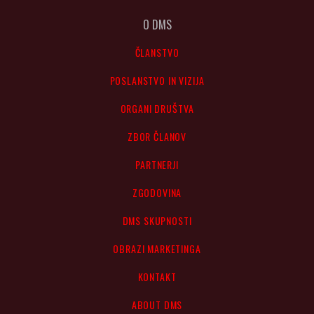
O DMS
ČLANSTVO
POSLANSTVO IN VIZIJA
ORGANI DRUŠTVA
ZBOR ČLANOV
PARTNERJI
ZGODOVINA
DMS SKUPNOSTI
OBRAZI MARKETINGA
KONTAKT
ABOUT DMS