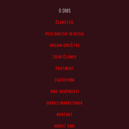
O DMS
ČLANSTVO
POSLANSTVO IN VIZIJA
ORGANI DRUŠTVA
ZBOR ČLANOV
PARTNERJI
ZGODOVINA
DMS SKUPNOSTI
OBRAZI MARKETINGA
KONTAKT
ABOUT DMS