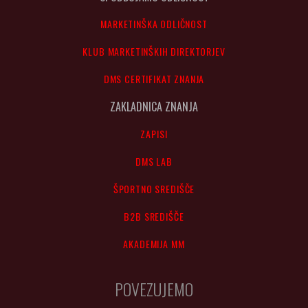
MARKETINŠKA ODLIČNOST
KLUB MARKETINŠKIH DIREKTORJEV
DMS CERTIFIKAT ZNANJA
ZAKLADNICA ZNANJA
ZAPISI
DMS LAB
ŠPORTNO SREDIŠČE
B2B SREDIŠČE
AKADEMIJA MM
POVEZUJEMO