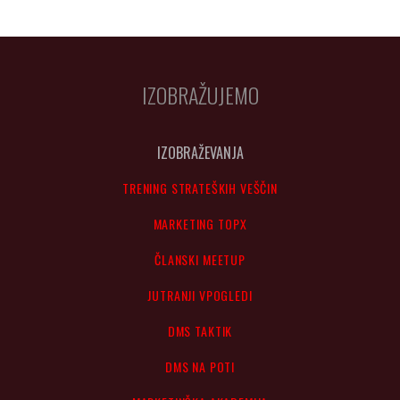
IZOBRAŽUJEMO
IZOBRAŽEVANJA
TRENING STRATEŠKIH VEŠČIN
MARKETING TOPX
ČLANSKI MEETUP
JUTRANJI VPOGLEDI
DMS TAKTIK
DMS NA POTI