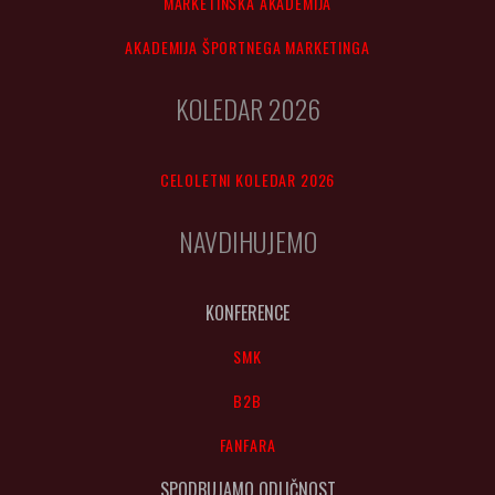
MARKETINŠKA AKADEMIJA
AKADEMIJA ŠPORTNEGA MARKETINGA
KOLEDAR 2026
CELOLETNI KOLEDAR 2026
NAVDIHUJEMO
KONFERENCE
SMK
B2B
FANFARA
SPODBUJAMO ODLIČNOST