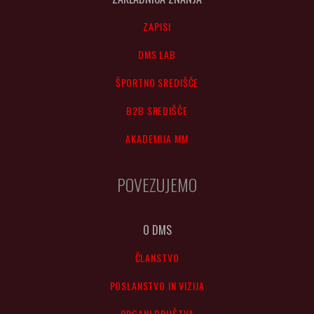
ZAPISI
DMS LAB
ŠPORTNO SREDIŠČE
B2B SREDIŠČE
AKADEMIJA MM
POVEZUJEMO
O DMS
ČLANSTVO
POSLANSTVO IN VIZIJA
ORGANI DRUŠTVA