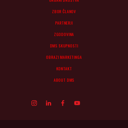
ZBOR ČLANOV
PARTNERJI
ZGODOVINA
DMS SKUPNOSTI
OBRAZI MARKETINGA
KONTAKT
ABOUT DMS