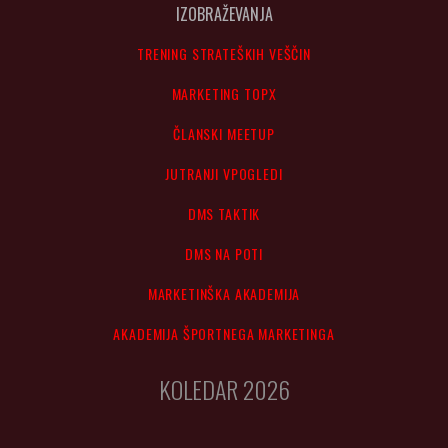
IZOBRAŽEVANJA
TRENING STRATEŠKIH VEŠČIN
MARKETING TOPX
ČLANSKI MEETUP
JUTRANJI VPOGLEDI
DMS TAKTIK
DMS NA POTI
MARKETINŠKA AKADEMIJA
AKADEMIJA ŠPORTNEGA MARKETINGA
KOLEDAR 2026