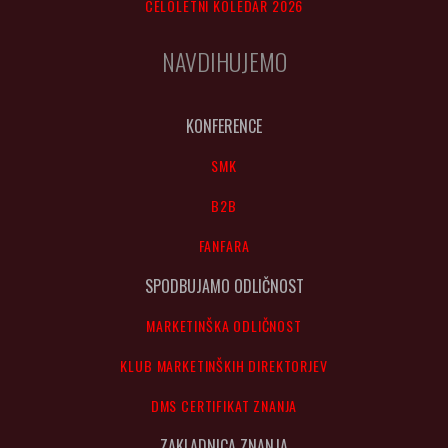
CELOLETNI KOLEDAR 2026
NAVDIHUJEMO
KONFERENCE
SMK
B2B
FANFARA
SPODBUJAMO ODLIČNOST
MARKETINŠKA ODLIČNOST
KLUB MARKETINŠKIH DIREKTORJEV
DMS CERTIFIKAT ZNANJA
ZAKLADNICA ZNANJA