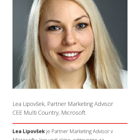
Lea Lipovšek, Partner Marketing Advisor
CEE Multi Country, Microsoft
Lea Lipovšek
je Partner Marketing Advisor v