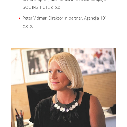
BOC INSTITUTE d.o.o.
Peter Vidmar, Direktor in partner, Agencija 101
d.o.o.