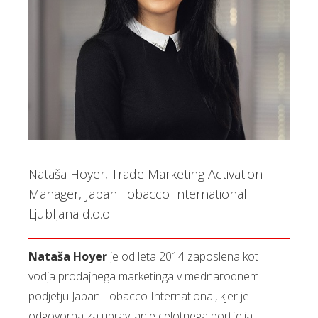
Nataša Hoyer, Trade Marketing Activation
Manager, Japan Tobacco International
Ljubljana d.o.o.
Nataša Hoyer
je od leta 2014 zaposlena kot
vodja prodajnega marketinga v mednarodnem
podjetju Japan Tobacco International, kjer je
odgovorna za upravljanje celotnega portfelja