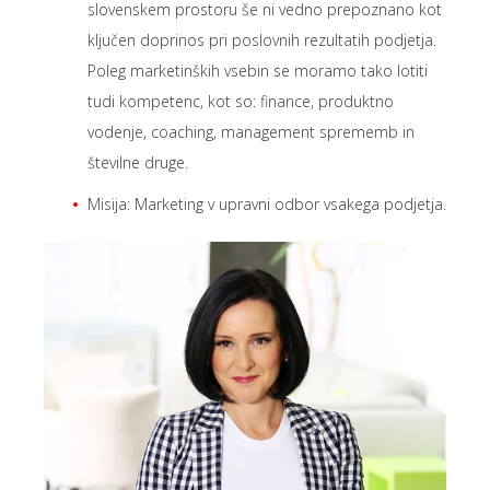
slovenskem prostoru še ni vedno prepoznano kot
ključen doprinos pri poslovnih rezultatih podjetja.
Poleg marketinških vsebin se moramo tako lotiti
tudi kompetenc, kot so: finance, produktno
vodenje, coaching, management sprememb in
številne druge.
Misija: Marketing v upravni odbor vsakega podjetja.