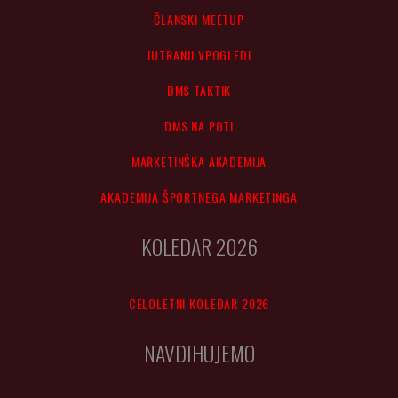
ČLANSKI MEETUP
JUTRANJI VPOGLEDI
DMS TAKTIK
DMS NA POTI
MARKETINŠKA AKADEMIJA
AKADEMIJA ŠPORTNEGA MARKETINGA
KOLEDAR 2026
CELOLETNI KOLEDAR 2026
NAVDIHUJEMO