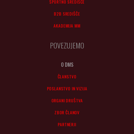
ŠPORTNO SREDIŠČE
B2B SREDIŠČE
AKADEMIJA MM
POVEZUJEMO
O DMS
ČLANSTVO
POSLANSTVO IN VIZIJA
ORGANI DRUŠTVA
ZBOR ČLANOV
PARTNERJI