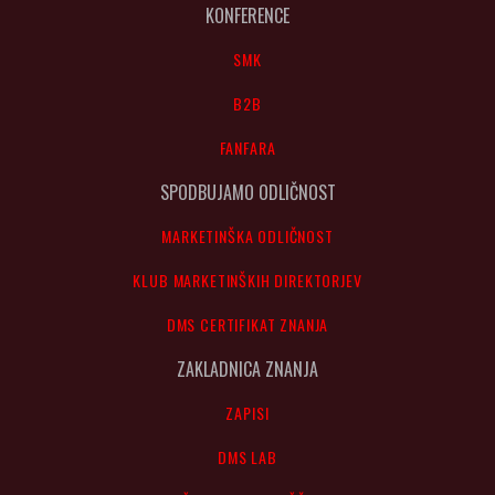
KONFERENCE
SMK
B2B
FANFARA
SPODBUJAMO ODLIČNOST
MARKETINŠKA ODLIČNOST
KLUB MARKETINŠKIH DIREKTORJEV
DMS CERTIFIKAT ZNANJA
ZAKLADNICA ZNANJA
ZAPISI
DMS LAB