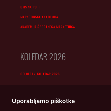
DMS NA POTI
MARKETINŠKA AKADEMIJA
AKADEMIJA ŠPORTNEGA MARKETINGA
KOLEDAR 2026
CELOLETNI KOLEDAR 2026
Uporabljamo piškotke