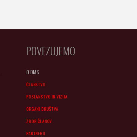
POVEZUJEMO
A
O DMS
ČLANSTVO
POSLANSTVO IN VIZIJA
ORGANI DRUŠTVA
ZBOR ČLANOV
PARTNERJI