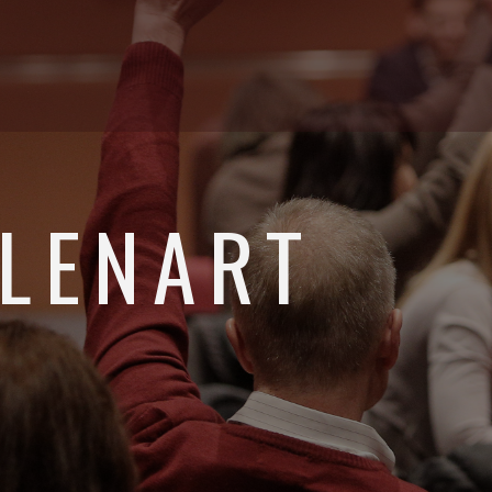
 LENART