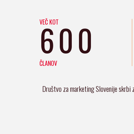
VEČ KOT
600
ČLANOV
Društvo za marketing Slovenije skrbi 