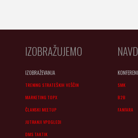
IZOBRAŽUJEMO
NAVD
IZOBRAŽEVANJA
KONFEREN
TRENING STRATEŠKIH VEŠČIN
SMK
MARKETING TOPX
B2B
ČLANSKI MEETUP
FANFARA
JUTRANJI VPOGLEDI
DMS TAKTIK