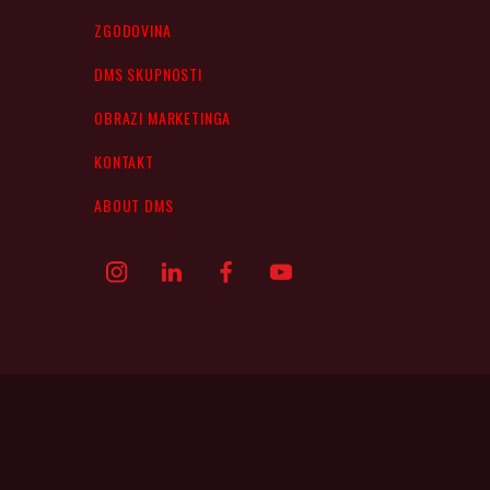
ZGODOVINA
DMS SKUPNOSTI
OBRAZI MARKETINGA
KONTAKT
ABOUT DMS