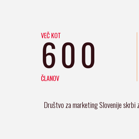
VEČ KOT
600
ČLANOV
Društvo za marketing Slovenije skrbi 