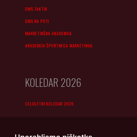
DMS TAKTIK
DMS NA POTI
MARKETINŠKA AKADEMIJA
AKADEMIJA ŠPORTNEGA MARKETINGA
KOLEDAR 2026
CELOLETNI KOLEDAR 2026