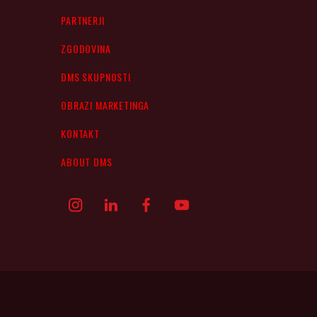
PARTNERJI
ZGODOVINA
DMS SKUPNOSTI
OBRAZI MARKETINGA
KONTAKT
ABOUT DMS