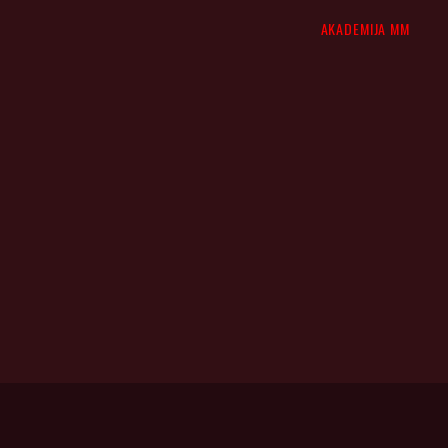
AKADEMIJA MM