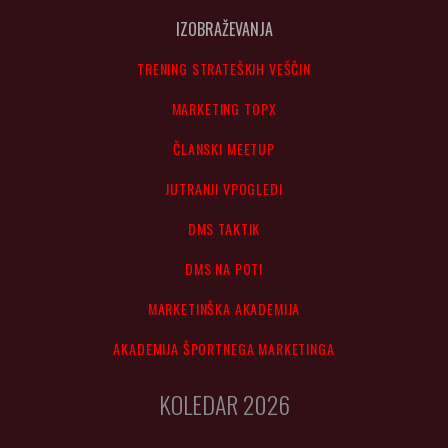
IZOBRAŽEVANJA
TRENING STRATEŠKIH VEŠČIN
MARKETING TOPX
ČLANSKI MEETUP
JUTRANJI VPOGLEDI
DMS TAKTIK
DMS NA POTI
MARKETINŠKA AKADEMIJA
AKADEMIJA ŠPORTNEGA MARKETINGA
KOLEDAR 2026