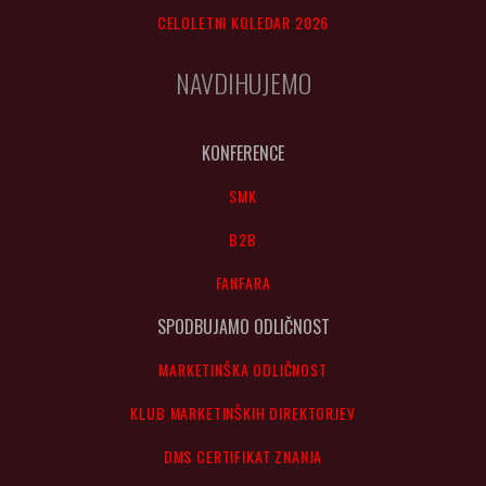
CELOLETNI KOLEDAR 2026
NAVDIHUJEMO
KONFERENCE
SMK
B2B
FANFARA
SPODBUJAMO ODLIČNOST
MARKETINŠKA ODLIČNOST
KLUB MARKETINŠKIH DIREKTORJEV
DMS CERTIFIKAT ZNANJA