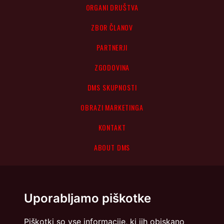
ORGANI DRUŠTVA
ZBOR ČLANOV
PARTNERJI
ZGODOVINA
DMS SKUPNOSTI
OBRAZI MARKETINGA
KONTAKT
ABOUT DMS
Uporabljamo piškotke
Piškotki so vse informacije, ki jih obiskano