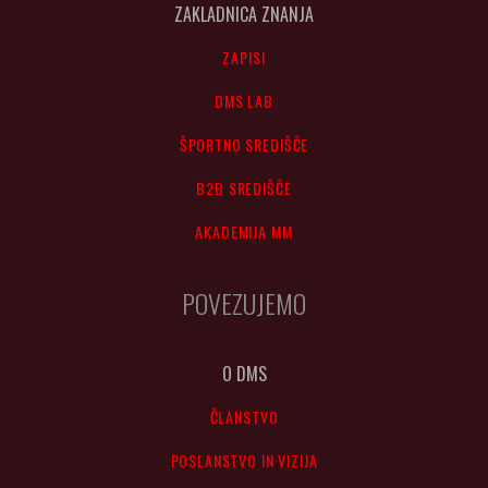
ZAKLADNICA ZNANJA
ZAPISI
DMS LAB
ŠPORTNO SREDIŠČE
B2B SREDIŠČE
AKADEMIJA MM
POVEZUJEMO
O DMS
ČLANSTVO
POSLANSTVO IN VIZIJA