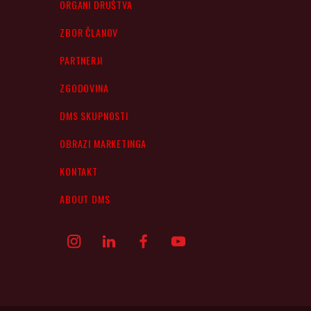
ORGANI DRUŠTVA
ZBOR ČLANOV
PARTNERJI
ZGODOVINA
DMS SKUPNOSTI
OBRAZI MARKETINGA
KONTAKT
ABOUT DMS