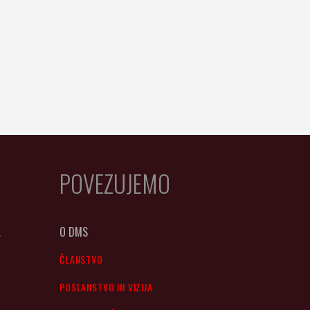
POVEZUJEMO
A
O DMS
ČLANSTVO
POSLANSTVO IN VIZIJA