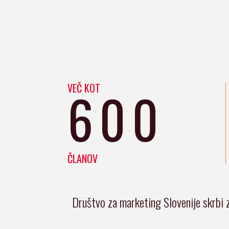
VEČ KOT
600
ČLANOV
Društvo za marketing Slovenije skrbi 