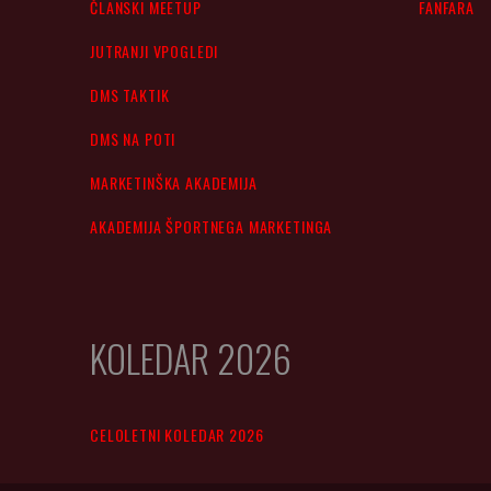
ČLANSKI MEETUP
FANFARA
JUTRANJI VPOGLEDI
DMS TAKTIK
DMS NA POTI
MARKETINŠKA AKADEMIJA
AKADEMIJA ŠPORTNEGA MARKETINGA
KOLEDAR 2026
CELOLETNI KOLEDAR 2026