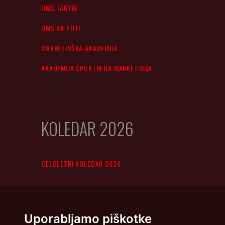
DMS TAKTIK
DMS NA POTI
MARKETINŠKA AKADEMIJA
AKADEMIJA ŠPORTNEGA MARKETINGA
KOLEDAR 2026
CELOLETNI KOLEDAR 2026
Uporabljamo piškotke