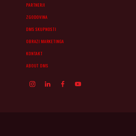
PARTNERJI
ZGODOVINA
DMS SKUPNOSTI
OBRAZI MARKETINGA
KONTAKT
ABOUT DMS