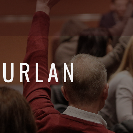
FURLAN