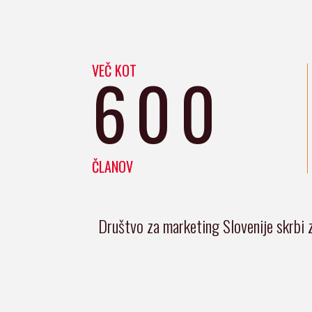
VEČ KOT
600
ČLANOV
Društvo za marketing Slovenije skrbi 