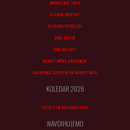
MARKETING TOPX
ČLANSKI MEETUP
JUTRANJI VPOGLEDI
DMS TAKTIK
DMS NA POTI
MARKETINŠKA AKADEMIJA
AKADEMIJA ŠPORTNEGA MARKETINGA
KOLEDAR 2026
CELOLETNI KOLEDAR 2026
NAVDIHUJEMO