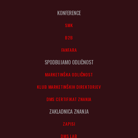
KONFERENCE
SMK
B2B
FANFARA
SPODBUJAMO ODLIČNOST
MARKETINŠKA ODLIČNOST
KLUB MARKETINŠKIH DIREKTORJEV
DMS CERTIFIKAT ZNANJA
ZAKLADNICA ZNANJA
ZAPISI
DMS LAB