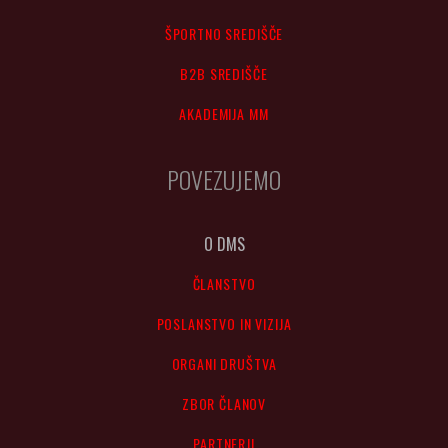
ŠPORTNO SREDIŠČE
B2B SREDIŠČE
AKADEMIJA MM
POVEZUJEMO
O DMS
ČLANSTVO
POSLANSTVO IN VIZIJA
ORGANI DRUŠTVA
ZBOR ČLANOV
PARTNERJI