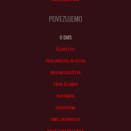
POVEZUJEMO
O DMS
ČLANSTVO
POSLANSTVO IN VIZIJA
ORGANI DRUŠTVA
ZBOR ČLANOV
PARTNERJI
ZGODOVINA
DMS SKUPNOSTI
OBRAZI MARKETINGA