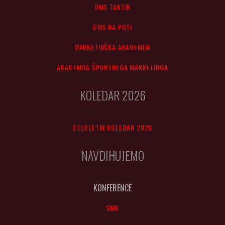
DMS TAKTIK
DMS NA POTI
MARKETINŠKA AKADEMIJA
AKADEMIJA ŠPORTNEGA MARKETINGA
KOLEDAR 2026
CELOLETNI KOLEDAR 2026
NAVDIHUJEMO
KONFERENCE
SMK