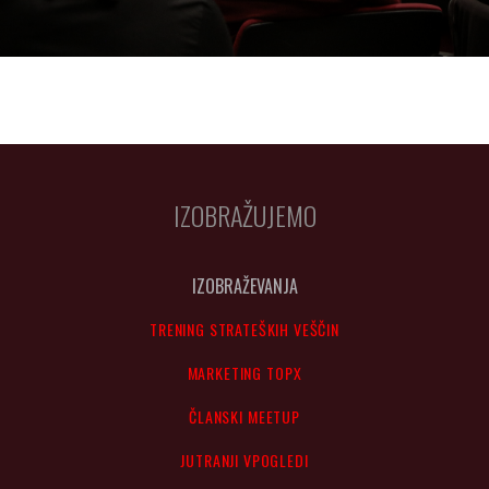
IZOBRAŽUJEMO
IZOBRAŽEVANJA
TRENING STRATEŠKIH VEŠČIN
MARKETING TOPX
ČLANSKI MEETUP
JUTRANJI VPOGLEDI