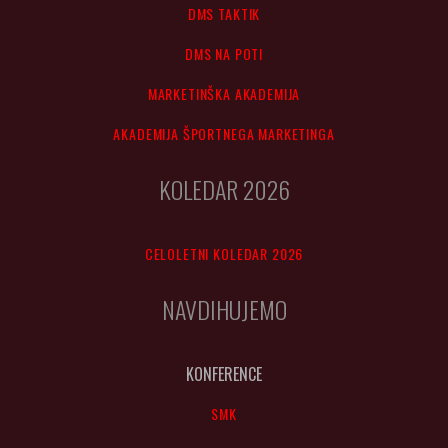
DMS TAKTIK
DMS NA POTI
MARKETINŠKA AKADEMIJA
AKADEMIJA ŠPORTNEGA MARKETINGA
KOLEDAR 2026
CELOLETNI KOLEDAR 2026
NAVDIHUJEMO
KONFERENCE
SMK