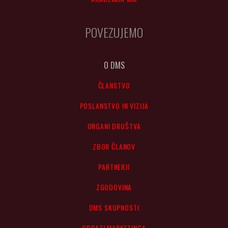
POVEZUJEMO
O DMS
ČLANSTVO
POSLANSTVO IN VIZIJA
ORGANI DRUŠTVA
ZBOR ČLANOV
PARTNERJI
ZGODOVINA
DMS SKUPNOSTI
OBRAZI MARKETINGA