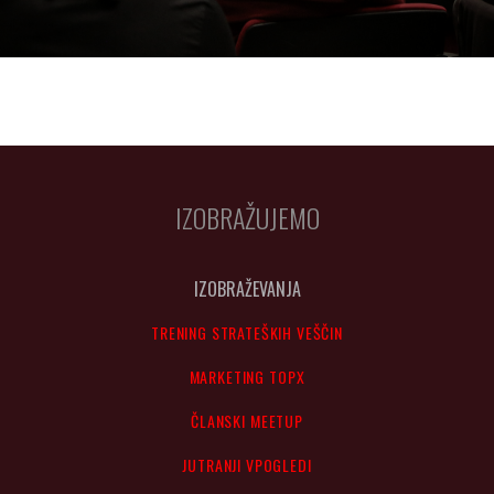
IZOBRAŽUJEMO
IZOBRAŽEVANJA
TRENING STRATEŠKIH VEŠČIN
MARKETING TOPX
ČLANSKI MEETUP
JUTRANJI VPOGLEDI