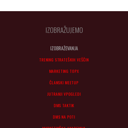
IZOBRAŽUJEMO
IZOBRAŽEVANJA
TRENING STRATEŠKIH VEŠČIN
MARKETING TOPX
ČLANSKI MEETUP
JUTRANJI VPOGLEDI
DMS TAKTIK
DMS NA POTI