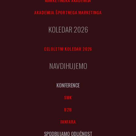
MARKETINŠKA AKADEMIJA
AKADEMIJA ŠPORTNEGA MARKETINGA
KOLEDAR 2026
CELOLETNI KOLEDAR 2026
NAVDIHUJEMO
KONFERENCE
SMK
B2B
FANFARA
SPODBUJAMO ODLIČNOST