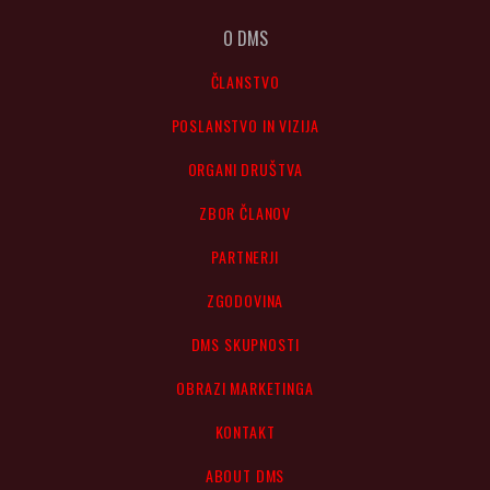
O DMS
ČLANSTVO
POSLANSTVO IN VIZIJA
ORGANI DRUŠTVA
ZBOR ČLANOV
PARTNERJI
ZGODOVINA
DMS SKUPNOSTI
OBRAZI MARKETINGA
KONTAKT
ABOUT DMS