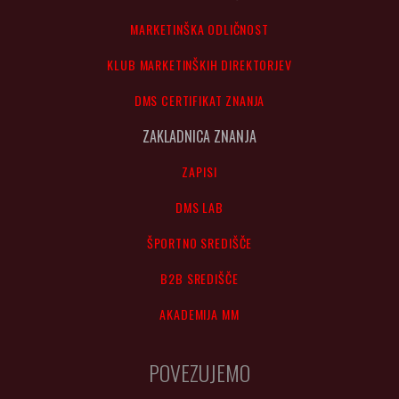
MARKETINŠKA ODLIČNOST
KLUB MARKETINŠKIH DIREKTORJEV
DMS CERTIFIKAT ZNANJA
ZAKLADNICA ZNANJA
ZAPISI
DMS LAB
ŠPORTNO SREDIŠČE
B2B SREDIŠČE
AKADEMIJA MM
POVEZUJEMO