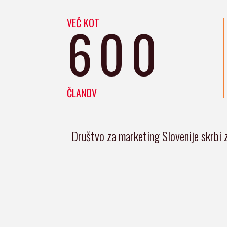
VEČ KOT
600
ČLANOV
Društvo za marketing Slovenije skrbi 