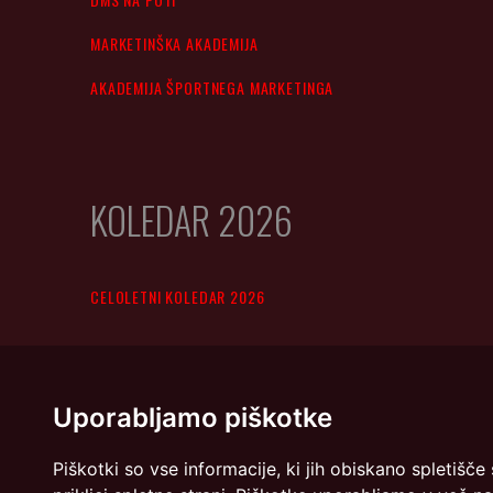
MARKETINŠKA AKADEMIJA
AKADEMIJA ŠPORTNEGA MARKETINGA
KOLEDAR 2026
CELOLETNI KOLEDAR 2026
Uporabljamo piškotke
Piškotki so vse informacije, ki jih obiskano spletiš