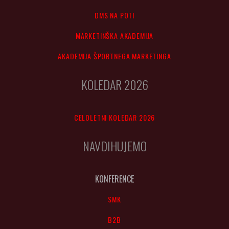
DMS NA POTI
MARKETINŠKA AKADEMIJA
AKADEMIJA ŠPORTNEGA MARKETINGA
KOLEDAR 2026
CELOLETNI KOLEDAR 2026
NAVDIHUJEMO
KONFERENCE
SMK
B2B