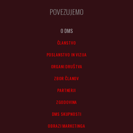
POVEZUJEMO
O DMS
ČLANSTVO
POSLANSTVO IN VIZIJA
ORGANI DRUŠTVA
ZBOR ČLANOV
PARTNERJI
ZGODOVINA
DMS SKUPNOSTI
OBRAZI MARKETINGA