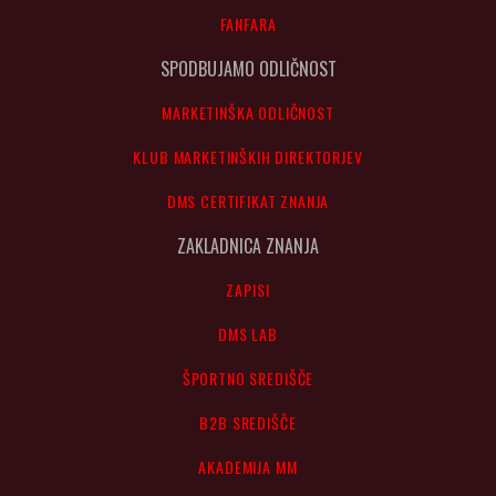
FANFARA
SPODBUJAMO ODLIČNOST
MARKETINŠKA ODLIČNOST
KLUB MARKETINŠKIH DIREKTORJEV
DMS CERTIFIKAT ZNANJA
ZAKLADNICA ZNANJA
ZAPISI
DMS LAB
ŠPORTNO SREDIŠČE
B2B SREDIŠČE
AKADEMIJA MM