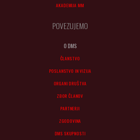
AKADEMIJA MM
POVEZUJEMO
O DMS
ČLANSTVO
POSLANSTVO IN VIZIJA
ORGANI DRUŠTVA
ZBOR ČLANOV
PARTNERJI
ZGODOVINA
DMS SKUPNOSTI