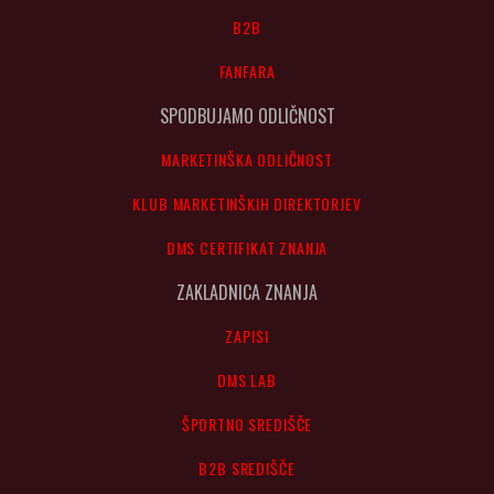
B2B
FANFARA
SPODBUJAMO ODLIČNOST
MARKETINŠKA ODLIČNOST
KLUB MARKETINŠKIH DIREKTORJEV
DMS CERTIFIKAT ZNANJA
ZAKLADNICA ZNANJA
ZAPISI
DMS LAB
ŠPORTNO SREDIŠČE
B2B SREDIŠČE