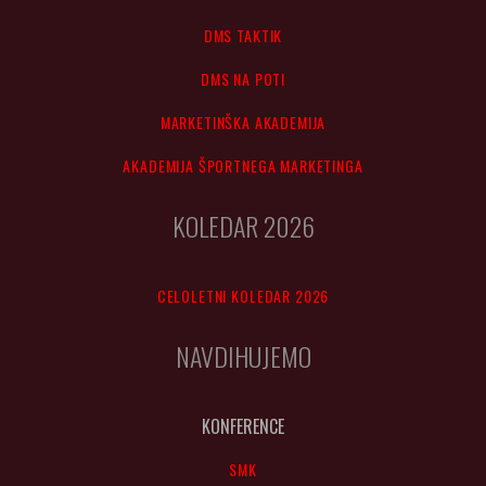
DMS TAKTIK
DMS NA POTI
MARKETINŠKA AKADEMIJA
AKADEMIJA ŠPORTNEGA MARKETINGA
KOLEDAR 2026
CELOLETNI KOLEDAR 2026
NAVDIHUJEMO
KONFERENCE
SMK