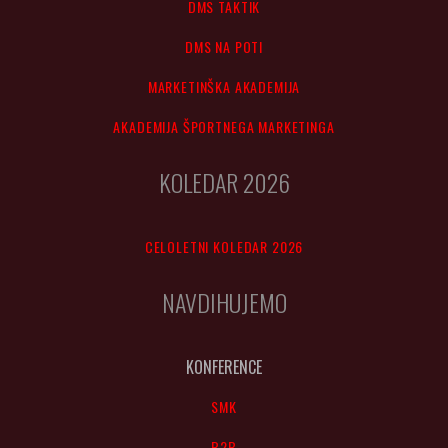
DMS TAKTIK
DMS NA POTI
MARKETINŠKA AKADEMIJA
AKADEMIJA ŠPORTNEGA MARKETINGA
KOLEDAR 2026
CELOLETNI KOLEDAR 2026
NAVDIHUJEMO
KONFERENCE
SMK
B2B