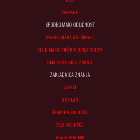
FANFARA
SPODBUJAMO ODLIČNOST
MARKETINŠKA ODLIČNOST
KLUB MARKETINŠKIH DIREKTORJEV
DMS CERTIFIKAT ZNANJA
ZAKLADNICA ZNANJA
ZAPISI
DMS LAB
ŠPORTNO SREDIŠČE
B2B SREDIŠČE
AKADEMIJA MM