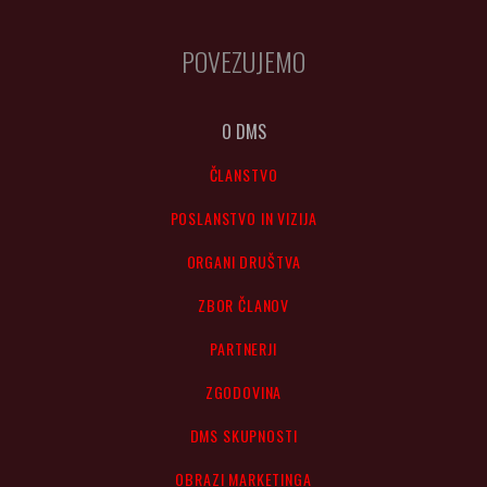
POVEZUJEMO
O DMS
ČLANSTVO
POSLANSTVO IN VIZIJA
ORGANI DRUŠTVA
ZBOR ČLANOV
PARTNERJI
ZGODOVINA
DMS SKUPNOSTI
OBRAZI MARKETINGA