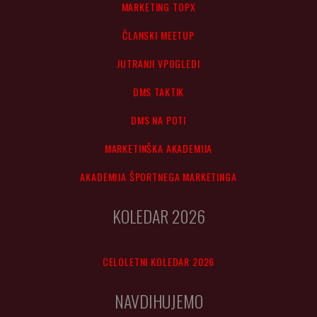
MARKETING TOPX
ČLANSKI MEETUP
JUTRANJI VPOGLEDI
DMS TAKTIK
DMS NA POTI
MARKETINŠKA AKADEMIJA
AKADEMIJA ŠPORTNEGA MARKETINGA
KOLEDAR 2026
CELOLETNI KOLEDAR 2026
NAVDIHUJEMO