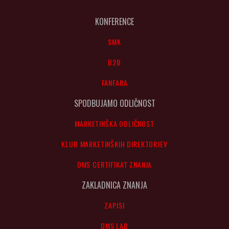
KONFERENCE
SMK
B2B
FANFARA
SPODBUJAMO ODLIČNOST
MARKETINŠKA ODLIČNOST
KLUB MARKETINŠKIH DIREKTORJEV
DMS CERTIFIKAT ZNANJA
ZAKLADNICA ZNANJA
ZAPISI
DMS LAB