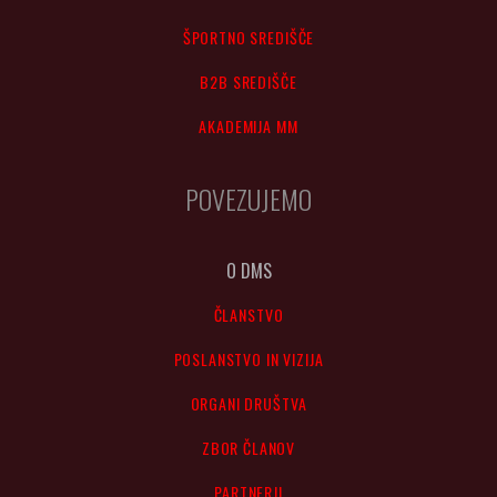
ŠPORTNO SREDIŠČE
B2B SREDIŠČE
AKADEMIJA MM
POVEZUJEMO
O DMS
ČLANSTVO
POSLANSTVO IN VIZIJA
ORGANI DRUŠTVA
ZBOR ČLANOV
PARTNERJI