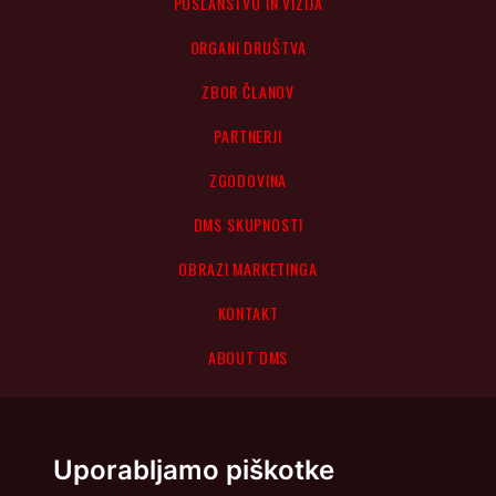
POSLANSTVO IN VIZIJA
ORGANI DRUŠTVA
ZBOR ČLANOV
PARTNERJI
ZGODOVINA
DMS SKUPNOSTI
OBRAZI MARKETINGA
KONTAKT
ABOUT DMS
Uporabljamo piškotke