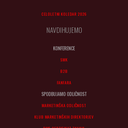
CELOLETNI KOLEDAR 2026
NAVDIHUJEMO
KONFERENCE
SMK
B2B
FANFARA
SPODBUJAMO ODLIČNOST
MARKETINŠKA ODLIČNOST
KLUB MARKETINŠKIH DIREKTORJEV