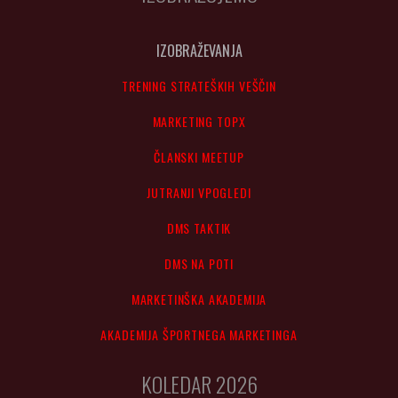
IZOBRAŽEVANJA
TRENING STRATEŠKIH VEŠČIN
MARKETING TOPX
ČLANSKI MEETUP
JUTRANJI VPOGLEDI
DMS TAKTIK
DMS NA POTI
MARKETINŠKA AKADEMIJA
AKADEMIJA ŠPORTNEGA MARKETINGA
KOLEDAR 2026