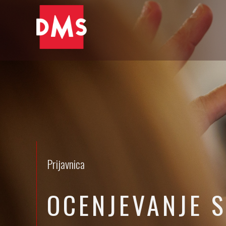
Prijavnica
OCENJEVANJE S