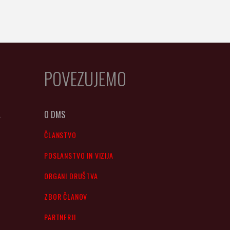
POVEZUJEMO
A
O DMS
ČLANSTVO
POSLANSTVO IN VIZIJA
ORGANI DRUŠTVA
ZBOR ČLANOV
PARTNERJI