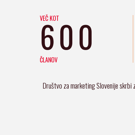
VEČ KOT
600
ČLANOV
Društvo za marketing Slovenije skrbi 