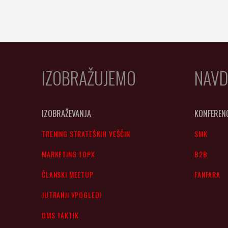
IZOBRAŽUJEMO
NAVD
IZOBRAŽEVANJA
KONFEREN
TRENING STRATEŠKIH VEŠČIN
SMK
MARKETING TOPX
B2B
ČLANSKI MEETUP
FANFARA
JUTRANJI VPOGLEDI
DMS TAKTIK