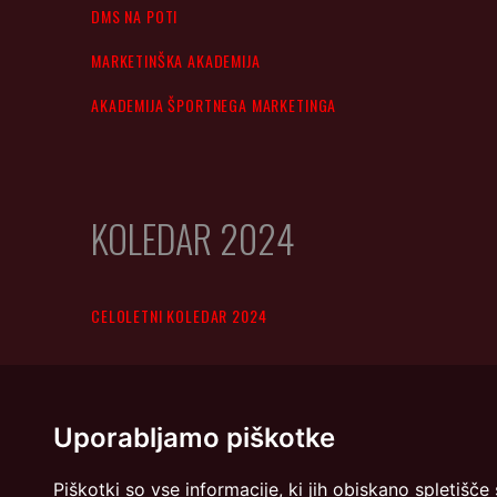
DMS NA POTI
MARKETINŠKA AKADEMIJA
AKADEMIJA ŠPORTNEGA MARKETINGA
KOLEDAR 2024
CELOLETNI KOLEDAR 2024
Uporabljamo piškotke
Piškotki so vse informacije, ki jih obiskano spletiš