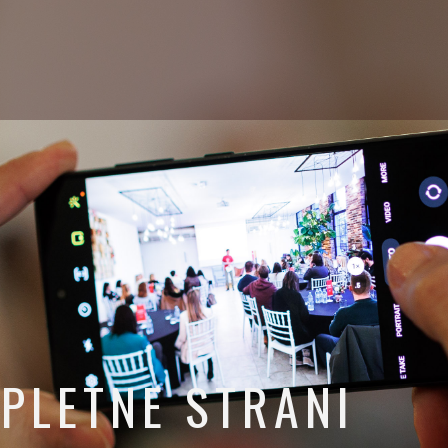
PLETNE STRANI