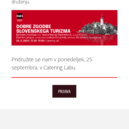
druženju.
Pridružite se nam v ponedeljek, 25.
septembra, v Catering Labu.
PRIJAVA