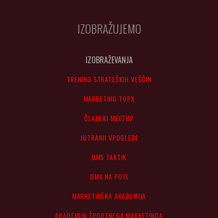
IZOBRAŽUJEMO
IZOBRAŽEVANJA
TRENING STRATEŠKIH VEŠČIN
MARKETING TOPX
ČLANSKI MEETUP
JUTRANJI VPOGLEDI
DMS TAKTIK
DMS NA POTI
MARKETINŠKA AKADEMIJA
AKADEMIJA ŠPORTNEGA MARKETINGA