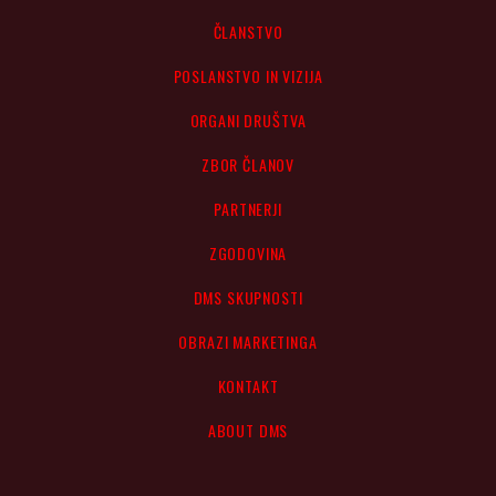
ČLANSTVO
POSLANSTVO IN VIZIJA
ORGANI DRUŠTVA
ZBOR ČLANOV
PARTNERJI
ZGODOVINA
DMS SKUPNOSTI
OBRAZI MARKETINGA
KONTAKT
ABOUT DMS