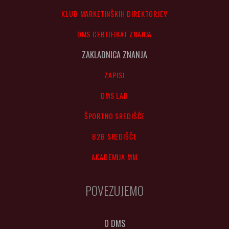
KLUB MARKETINŠKIH DIREKTORJEV
DMS CERTIFIKAT ZNANJA
ZAKLADNICA ZNANJA
ZAPISI
DMS LAB
ŠPORTNO SREDIŠČE
B2B SREDIŠČE
AKADEMIJA MM
POVEZUJEMO
O DMS