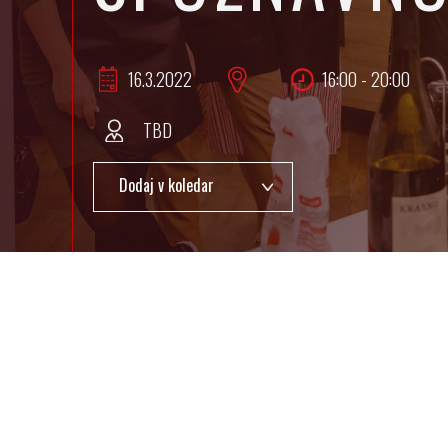
16.3.
2022
16:00 - 20:00
TBD