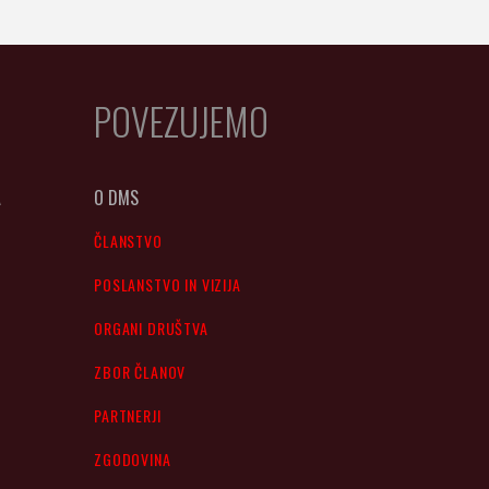
POVEZUJEMO
A
O DMS
ČLANSTVO
POSLANSTVO IN VIZIJA
ORGANI DRUŠTVA
ZBOR ČLANOV
PARTNERJI
ZGODOVINA