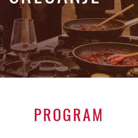
PROGRAM