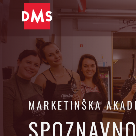
MARKETINŠKA AKAD
SPOZNAVNO