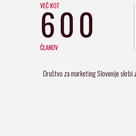
VEČ KOT
600
ČLANOV
Društvo za marketing Slovenije skrbi 