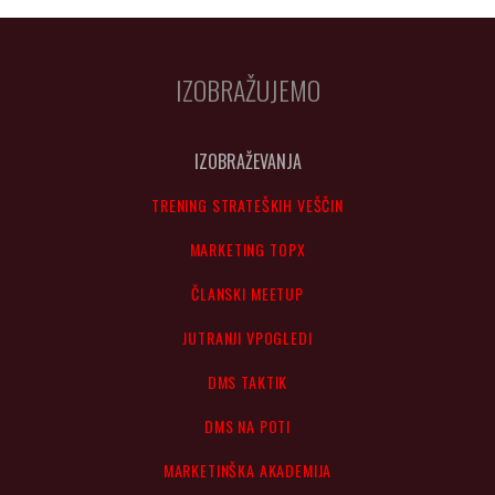
IZOBRAŽUJEMO
IZOBRAŽEVANJA
TRENING STRATEŠKIH VEŠČIN
MARKETING TOPX
ČLANSKI MEETUP
JUTRANJI VPOGLEDI
DMS TAKTIK
DMS NA POTI
MARKETINŠKA AKADEMIJA