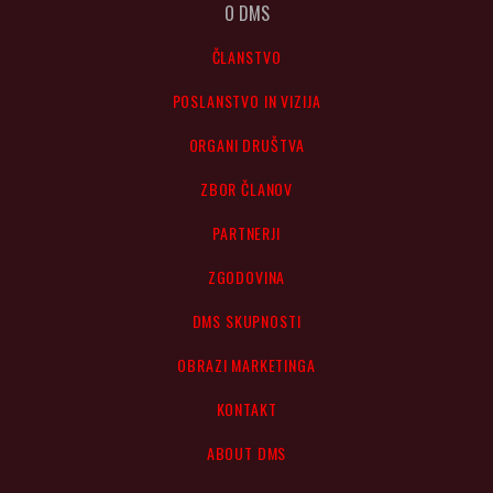
O DMS
ČLANSTVO
POSLANSTVO IN VIZIJA
ORGANI DRUŠTVA
ZBOR ČLANOV
PARTNERJI
ZGODOVINA
DMS SKUPNOSTI
OBRAZI MARKETINGA
KONTAKT
ABOUT DMS