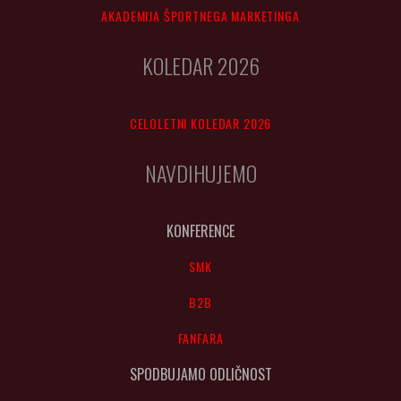
AKADEMIJA ŠPORTNEGA MARKETINGA
KOLEDAR 2026
CELOLETNI KOLEDAR 2026
NAVDIHUJEMO
KONFERENCE
SMK
B2B
FANFARA
SPODBUJAMO ODLIČNOST