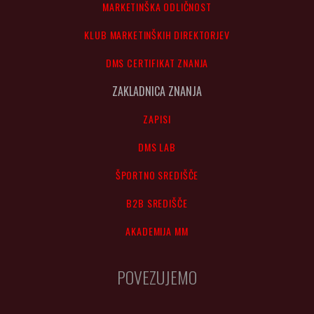
MARKETINŠKA ODLIČNOST
KLUB MARKETINŠKIH DIREKTORJEV
DMS CERTIFIKAT ZNANJA
ZAKLADNICA ZNANJA
ZAPISI
DMS LAB
ŠPORTNO SREDIŠČE
B2B SREDIŠČE
AKADEMIJA MM
POVEZUJEMO