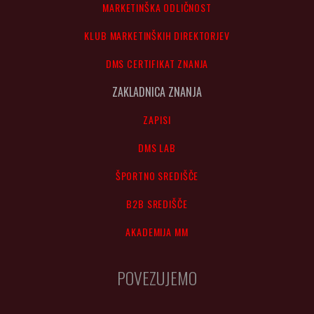
MARKETINŠKA ODLIČNOST
KLUB MARKETINŠKIH DIREKTORJEV
DMS CERTIFIKAT ZNANJA
ZAKLADNICA ZNANJA
ZAPISI
DMS LAB
ŠPORTNO SREDIŠČE
B2B SREDIŠČE
AKADEMIJA MM
POVEZUJEMO