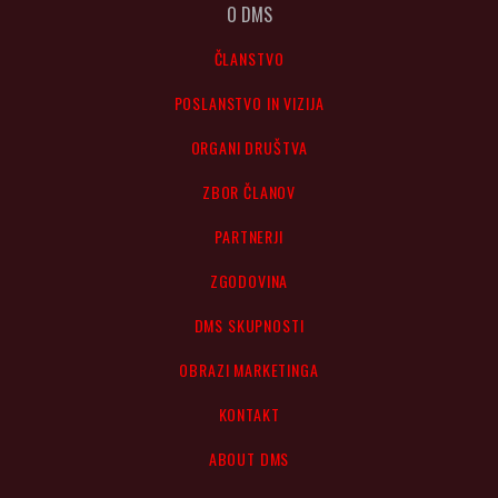
O DMS
ČLANSTVO
POSLANSTVO IN VIZIJA
ORGANI DRUŠTVA
ZBOR ČLANOV
PARTNERJI
ZGODOVINA
DMS SKUPNOSTI
OBRAZI MARKETINGA
KONTAKT
ABOUT DMS