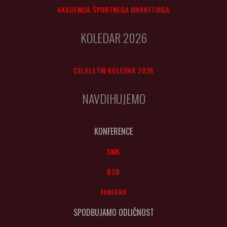
AKADEMIJA ŠPORTNEGA MARKETINGA
KOLEDAR 2026
CELOLETNI KOLEDAR 2026
NAVDIHUJEMO
KONFERENCE
SMK
B2B
FANFARA
SPODBUJAMO ODLIČNOST