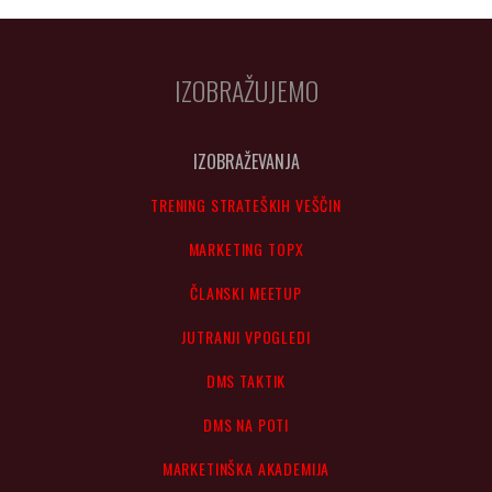
IZOBRAŽUJEMO
IZOBRAŽEVANJA
TRENING STRATEŠKIH VEŠČIN
MARKETING TOPX
ČLANSKI MEETUP
JUTRANJI VPOGLEDI
DMS TAKTIK
DMS NA POTI
MARKETINŠKA AKADEMIJA