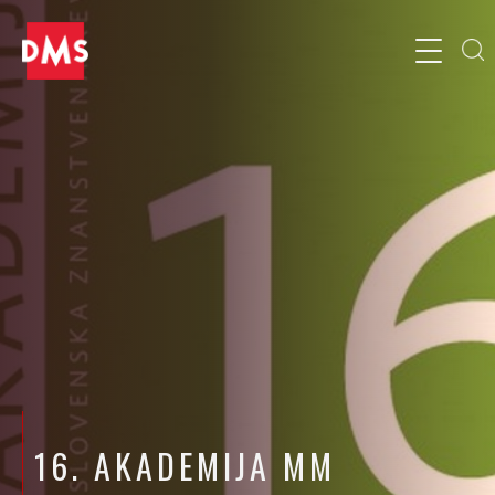
16. AKADEMIJA MM