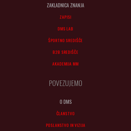
ZAKLADNICA ZNANJA
ZAPISI
DMS LAB
ŠPORTNO SREDIŠČE
B2B SREDIŠČE
AKADEMIJA MM
POVEZUJEMO
O DMS
ČLANSTVO
POSLANSTVO IN VIZIJA