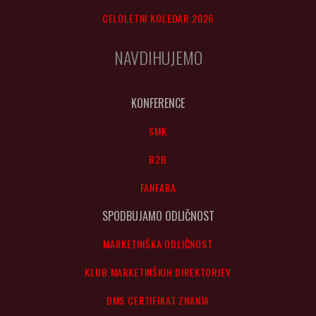
CELOLETNI KOLEDAR 2026
NAVDIHUJEMO
KONFERENCE
SMK
B2B
FANFARA
SPODBUJAMO ODLIČNOST
MARKETINŠKA ODLIČNOST
KLUB MARKETINŠKIH DIREKTORJEV
DMS CERTIFIKAT ZNANJA