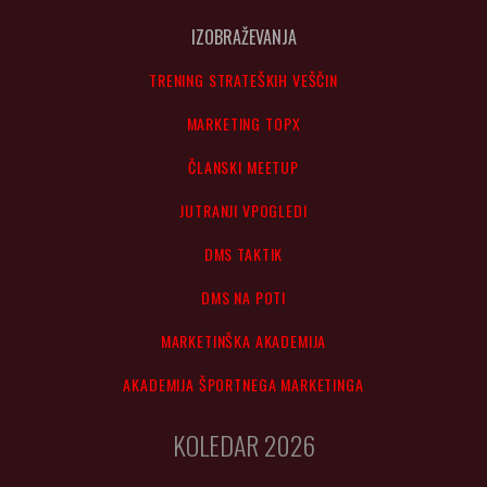
IZOBRAŽEVANJA
TRENING STRATEŠKIH VEŠČIN
MARKETING TOPX
ČLANSKI MEETUP
JUTRANJI VPOGLEDI
DMS TAKTIK
DMS NA POTI
MARKETINŠKA AKADEMIJA
AKADEMIJA ŠPORTNEGA MARKETINGA
KOLEDAR 2026