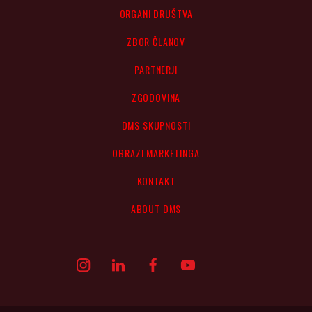
ORGANI DRUŠTVA
ZBOR ČLANOV
PARTNERJI
ZGODOVINA
DMS SKUPNOSTI
OBRAZI MARKETINGA
KONTAKT
ABOUT DMS