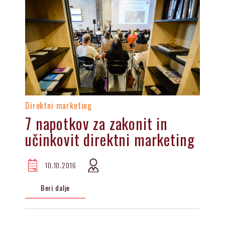
Direktni marketing
7 napotkov za zakonit in
učinkovit direktni marketing
10.10.2016
Beri dalje