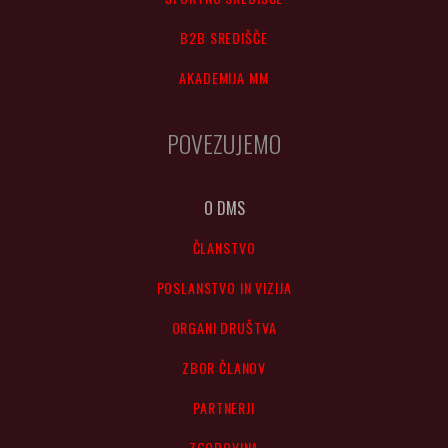
B2B SREDIŠČE
AKADEMIJA MM
POVEZUJEMO
O DMS
ČLANSTVO
POSLANSTVO IN VIZIJA
ORGANI DRUŠTVA
ZBOR ČLANOV
PARTNERJI
ZGODOVINA