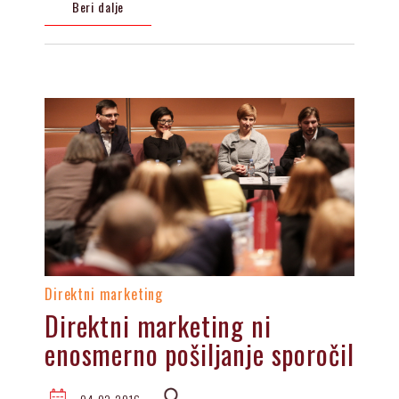
Beri dalje
Direktni marketing
Direktni marketing ni
enosmerno pošiljanje sporočil