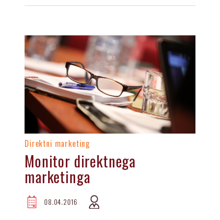
Direktni marketing
Monitor direktnega
marketinga
08.04.2016