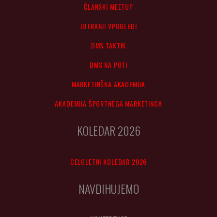
ČLANSKI MEETUP
JUTRANJI VPOGLEDI
DMS TAKTIK
DMS NA POTI
MARKETINŠKA AKADEMIJA
AKADEMIJA ŠPORTNEGA MARKETINGA
KOLEDAR 2026
CELOLETNI KOLEDAR 2026
NAVDIHUJEMO