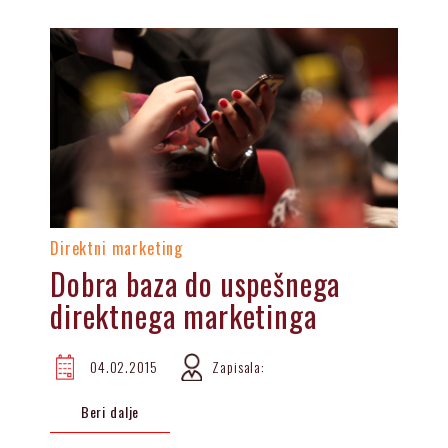
Direktni marketing
Dobra baza do uspešnega
direktnega marketinga
04.02.2015
Zapisala:
Beri dalje