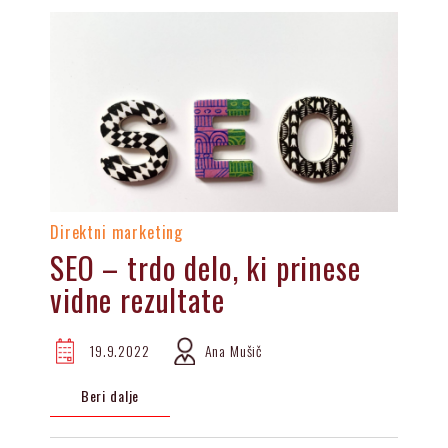
Direktni marketing
SEO – trdo delo, ki prinese
vidne rezultate
19.9.2022
Ana Mušič
Beri dalje