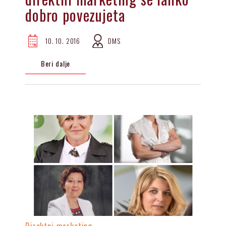
dobro povezujeta
10. 10. 2016
DMS
Beri dalje