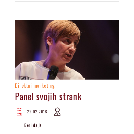
Direktni marketing
Panel svojih strank
22.02.2016
Beri dalje