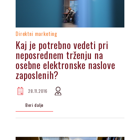
Direktni marketing
Kaj je potrebno vedeti pri
neposrednem trženju na
osebne elektronske naslove
zaposlenih?
28.11.2016
Beri dalje