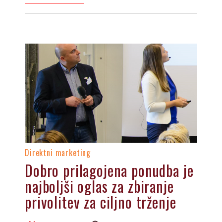
Direktni marketing
Dobro prilagojena ponudba je
najboljši oglas za zbiranje
privolitev za ciljno trženje