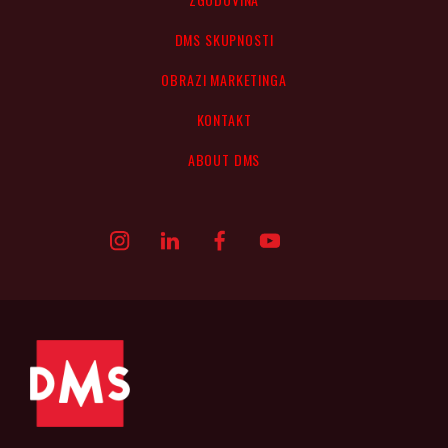
DMS SKUPNOSTI
OBRAZI MARKETINGA
KONTAKT
ABOUT DMS