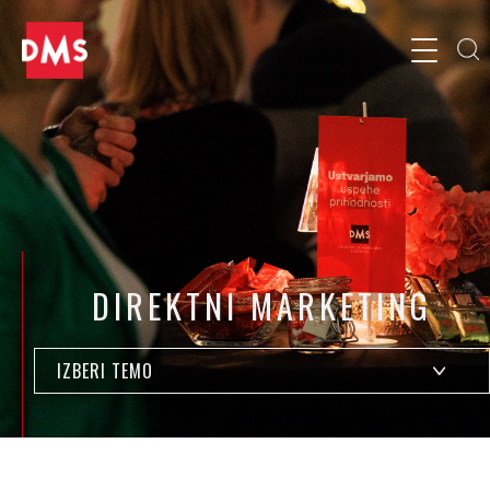
DIREKTNI MARKETING
IZBERI TEMO