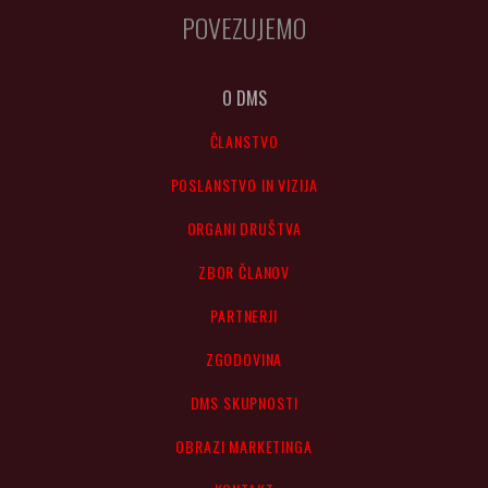
POVEZUJEMO
O DMS
ČLANSTVO
POSLANSTVO IN VIZIJA
ORGANI DRUŠTVA
ZBOR ČLANOV
PARTNERJI
ZGODOVINA
DMS SKUPNOSTI
OBRAZI MARKETINGA