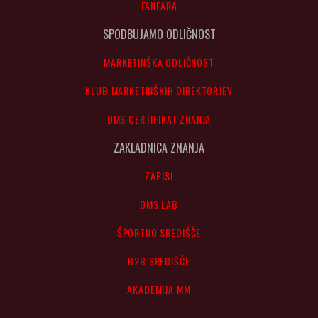
FANFARA
SPODBUJAMO ODLIČNOST
MARKETINŠKA ODLIČNOST
KLUB MARKETINŠKIH DIREKTORJEV
DMS CERTIFIKAT ZNANJA
ZAKLADNICA ZNANJA
ZAPISI
DMS LAB
ŠPORTNO SREDIŠČE
B2B SREDIŠČE
AKADEMIJA MM