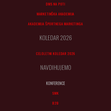
DMS NA POTI
MARKETINŠKA AKADEMIJA
AKADEMIJA ŠPORTNEGA MARKETINGA
KOLEDAR 2026
CELOLETNI KOLEDAR 2026
NAVDIHUJEMO
KONFERENCE
SMK
B2B