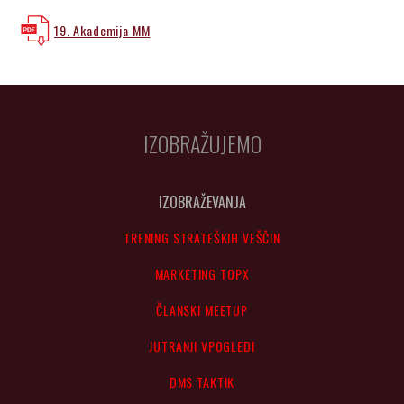
19. Akademija MM
IZOBRAŽUJEMO
IZOBRAŽEVANJA
TRENING STRATEŠKIH VEŠČIN
MARKETING TOPX
ČLANSKI MEETUP
JUTRANJI VPOGLEDI
DMS TAKTIK