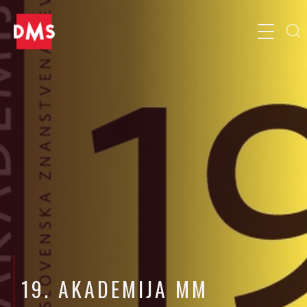
19. AKADEMIJA MM