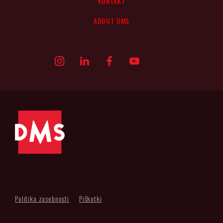
KONTAKT
ABOUT DMS
Politika zasebnosti
Piškotki