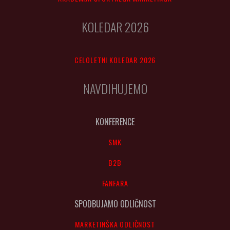
KOLEDAR 2026
CELOLETNI KOLEDAR 2026
NAVDIHUJEMO
KONFERENCE
SMK
B2B
FANFARA
SPODBUJAMO ODLIČNOST
MARKETINŠKA ODLIČNOST