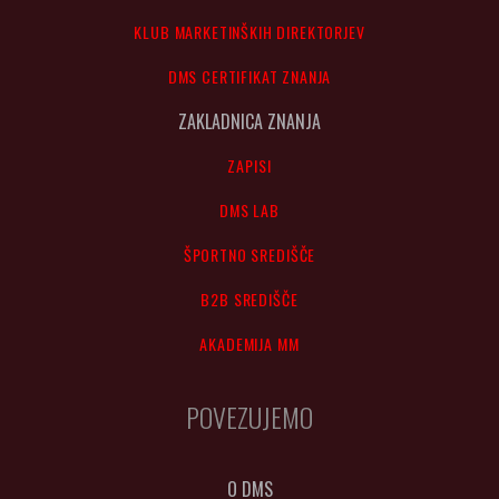
KLUB MARKETINŠKIH DIREKTORJEV
DMS CERTIFIKAT ZNANJA
ZAKLADNICA ZNANJA
ZAPISI
DMS LAB
ŠPORTNO SREDIŠČE
B2B SREDIŠČE
AKADEMIJA MM
POVEZUJEMO
O DMS