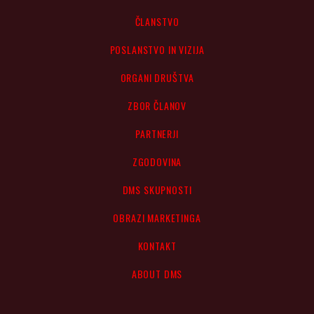
ČLANSTVO
POSLANSTVO IN VIZIJA
ORGANI DRUŠTVA
ZBOR ČLANOV
PARTNERJI
ZGODOVINA
DMS SKUPNOSTI
OBRAZI MARKETINGA
KONTAKT
ABOUT DMS