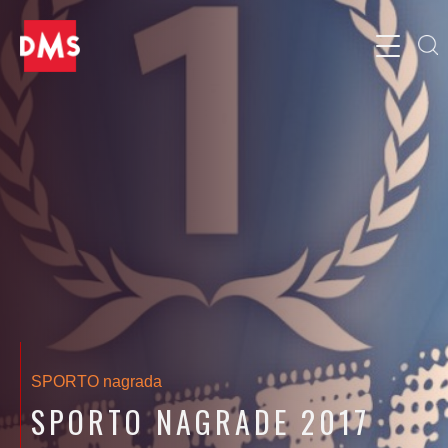
SPORTO nagrada
SPORTO NAGRADE 2017