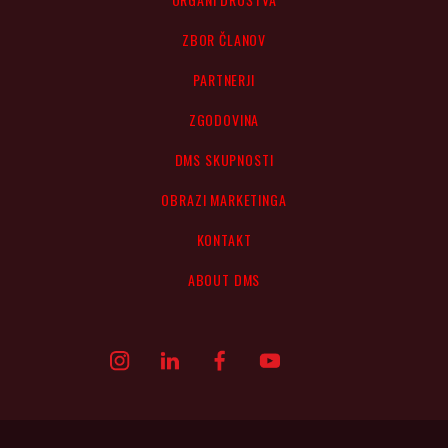
ZBOR ČLANOV
PARTNERJI
ZGODOVINA
DMS SKUPNOSTI
OBRAZI MARKETINGA
KONTAKT
ABOUT DMS