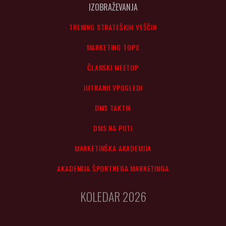
IZOBRAŽEVANJA
TRENING STRATEŠKIH VEŠČIN
MARKETING TOPX
ČLANSKI MEETUP
JUTRANJI VPOGLEDI
DMS TAKTIK
DMS NA POTI
MARKETINŠKA AKADEMIJA
AKADEMIJA ŠPORTNEGA MARKETINGA
KOLEDAR 2026