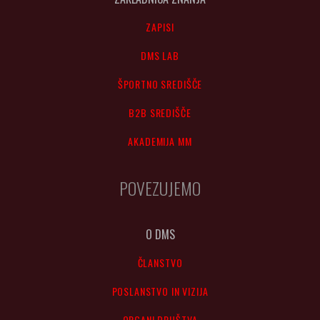
ZAPISI
DMS LAB
ŠPORTNO SREDIŠČE
B2B SREDIŠČE
AKADEMIJA MM
POVEZUJEMO
O DMS
ČLANSTVO
POSLANSTVO IN VIZIJA
ORGANI DRUŠTVA