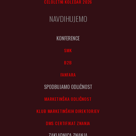
CELOLETNI KOLEDAR 2026
NAVDIHUJEMO
KONFERENCE
SMK
B2B
FANFARA
SPODBUJAMO ODLIČNOST
MARKETINŠKA ODLIČNOST
KLUB MARKETINŠKIH DIREKTORJEV
DMS CERTIFIKAT ZNANJA
ZAKLADNICA ZNANJA