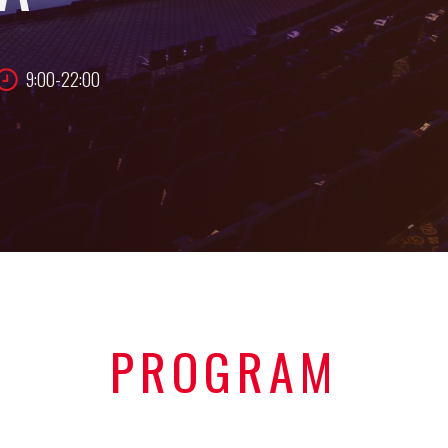
9:00-22:00
PROGRAM