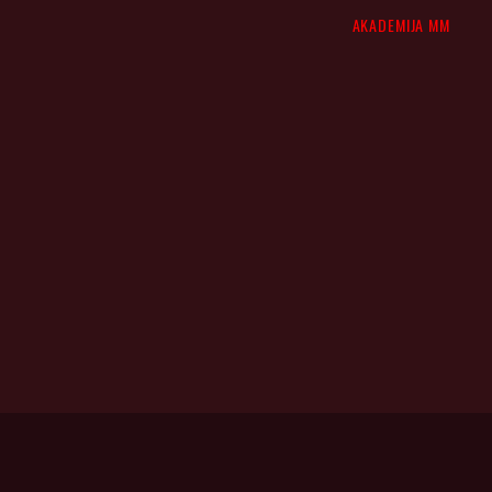
AKADEMIJA MM