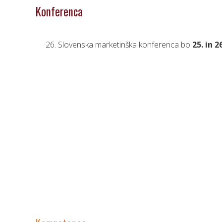
Konferenca
26. Slovenska marketinška konferenca bo
25. in 