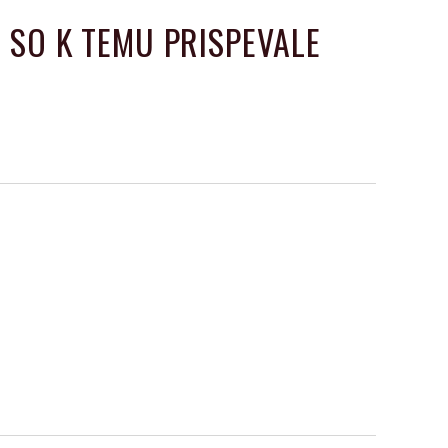
I SO K TEMU PRISPEVALE