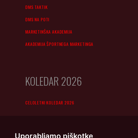
DMS TAKTIK
DMS NA POTI
MARKETINŠKA AKADEMIJA
AKADEMIJA ŠPORTNEGA MARKETINGA
KOLEDAR 2026
CELOLETNI KOLEDAR 2026
Uporabljamo piškotke