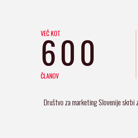
VEČ KOT
600
ČLANOV
Društvo za marketing Slovenije skrbi 