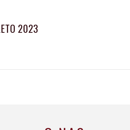
LETO 2023