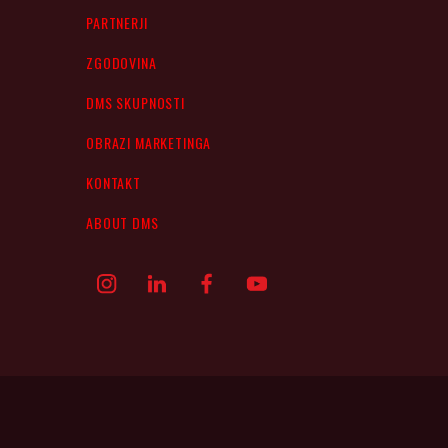
PARTNERJI
ZGODOVINA
DMS SKUPNOSTI
OBRAZI MARKETINGA
KONTAKT
ABOUT DMS