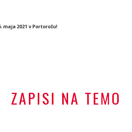
26. maja 2021 v Portorožu!
ZAPISI NA TEMO